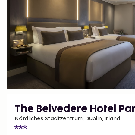
The Belvedere Hotel Pa
Nördliches Stadtzentrum, Dublin, Irland