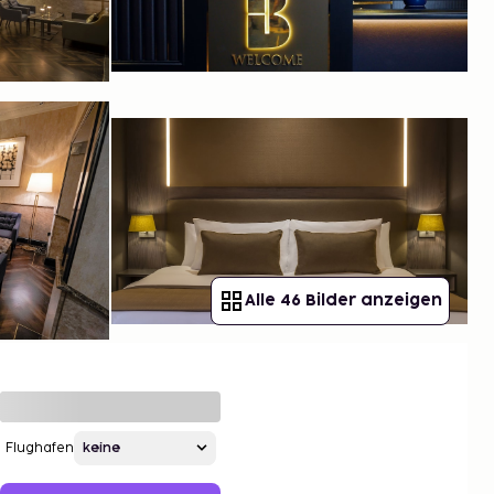
Alle 46 Bilder anzeigen
Flughafen