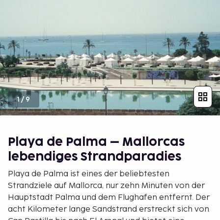
1
/
9
Playa de Palma – Mallorcas
lebendiges Strandparadies
Playa de Palma ist eines der beliebtesten
Strandziele auf Mallorca, nur zehn Minuten von der
Hauptstadt Palma und dem Flughafen entfernt. Der
acht Kilometer lange Sandstrand erstreckt sich von