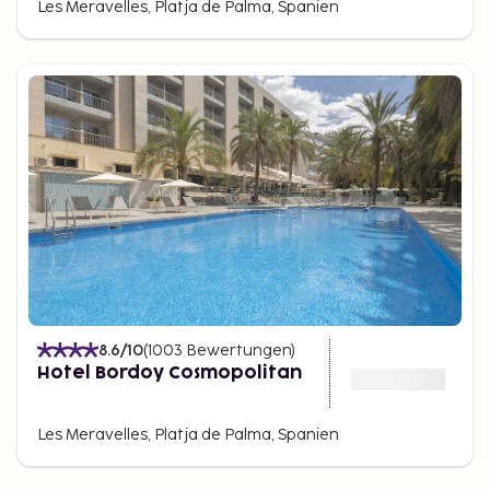
Les Meravelles, Platja de Palma, Spanien
8.6
/10
(
1003
Bewertungen
)
Hotel Bordoy Cosmopolitan
Les Meravelles, Platja de Palma, Spanien