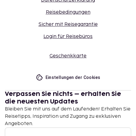
Datenschutzerklärung
Reisebedingungen
Sicher mit Reisegarantie
Login für Reisebüros
Geschenkkarte
Einstellungen der Cookies
Verpassen Sie nichts – erhalten Sie
die neuesten Updates
Bleiben Sie mit uns auf dem Laufenden! Erhalten Sie
Reisetipps, Inspiration und Zugang zu exklusiven
Angeboten.