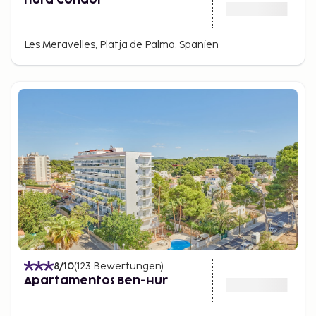
Les Meravelles, Platja de Palma, Spanien
8
/10
(
123
Bewertungen
)
Apartamentos Ben-Hur