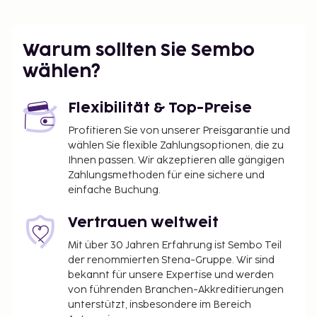
Warum sollten Sie Sembo
wählen?
Flexibilität & Top-Preise
Profitieren Sie von unserer Preisgarantie und
wählen Sie flexible Zahlungsoptionen, die zu
Ihnen passen. Wir akzeptieren alle gängigen
Zahlungsmethoden für eine sichere und
einfache Buchung.
Vertrauen weltweit
Mit über 30 Jahren Erfahrung ist Sembo Teil
der renommierten Stena-Gruppe. Wir sind
bekannt für unsere Expertise und werden
von führenden Branchen-Akkreditierungen
unterstützt, insbesondere im Bereich