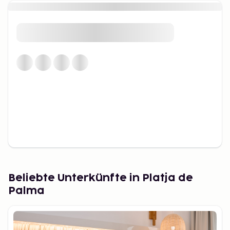
Beliebte Unterkünfte in Platja de
Palma