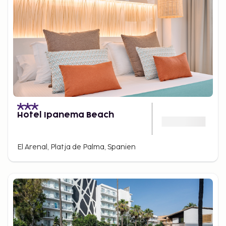
Hotel Ipanema Beach
El Arenal, Platja de Palma, Spanien