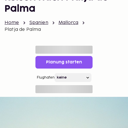
Palma
Home
Spanien
Mallorca
Platja de Palma
Planung starten
Flughafen