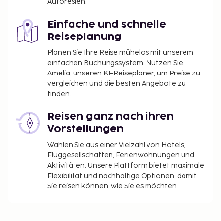
Autoresien.
Einfache und schnelle
Reiseplanung
Planen Sie Ihre Reise mühelos mit unserem
einfachen Buchungssystem. Nutzen Sie
Amelia, unseren KI-Reiseplaner, um Preise zu
vergleichen und die besten Angebote zu
finden.
Reisen ganz nach ihren
Vorstellungen
Wählen Sie aus einer Vielzahl von Hotels,
Fluggesellschaften, Ferienwohnungen und
Aktivitäten. Unsere Plattform bietet maximale
Flexibilität und nachhaltige Optionen, damit
Sie reisen können, wie Sie es möchten.