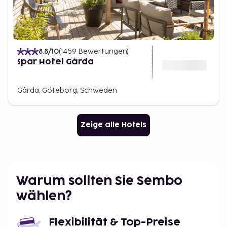
8.8
/10
(
1459
Bewertungen
)
Spar Hotel Gårda
Gårda, Göteborg, Schweden
Zeige alle Hotels
Warum sollten Sie Sembo
wählen?
Flexibilität & Top-Preise