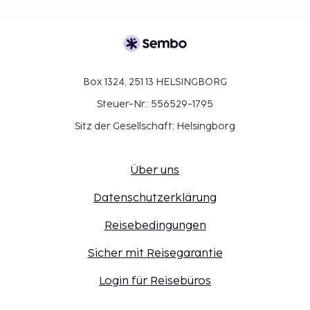
Box 1324, 251 13 HELSINGBORG
Steuer-Nr.: 556529-1795
Sitz der Gesellschaft: Helsingborg
Über uns
Datenschutzerklärung
Reisebedingungen
Sicher mit Reisegarantie
Login für Reisebüros