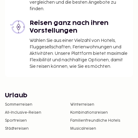
vergleichen und die besten Angebote zu
finden.
Reisen ganz nach ihren
Vorstellungen
Wählen Sie aus einer Vielzahl von Hotels,
Fluggesellschaften, Ferienwohnungen und
Aktivitäten. Unsere Plattform bietet maximale
Flexibilität und nachhaltige Optionen, damit
Sie reisen können, wie Sie es möchten.
Urlaub
Sommerreisen
Winterreisen
All-Inclusive-Reisen
Kombinationsreisen
Sportreisen
Familienfreundliche Hotels
Städtereisen
Musicalreisen