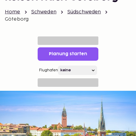
Home
Schweden
Südschweden
Göteborg
Planung starten
Flughafen