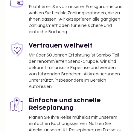
Profitieren Sie von unserer Preisgarantie und
wählen Sie flexible Zahlungsoptionen, die zu
Ihnen passen. Wir akzeptieren alle gängigen
Zahlungsmethoden für eine sichere und
einfache Buchung.
Vertrauen weltweit
Mit über 30 Jahren Erfahrung ist Sembo Teil
der renommierten Stena-Gruppe. Wir sind
bekannt für unsere Expertise und werden
von führenden Branchen-Akkreditierungen
unterstützt, insbesondere im Bereich
Autoresien.
Einfache und schnelle
Reiseplanung
Planen Sie Ihre Reise mühelos mit unserem
einfachen Buchungssystem. Nutzen Sie
Amelia, unseren KI-Reiseplaner, um Preise zu