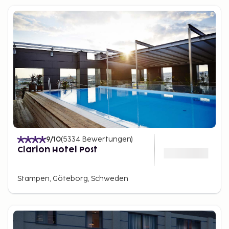
9
/10
(
5334
Bewertungen
)
Clarion Hotel Post
Stampen, Göteborg, Schweden