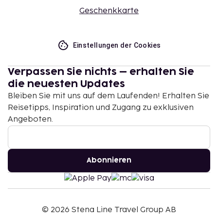
Geschenkkarte
Einstellungen der Cookies
Verpassen Sie nichts – erhalten Sie
die neuesten Updates
Bleiben Sie mit uns auf dem Laufenden! Erhalten Sie
Reisetipps, Inspiration und Zugang zu exklusiven
Angeboten.
Abonnieren
©
2026
Stena Line Travel Group AB