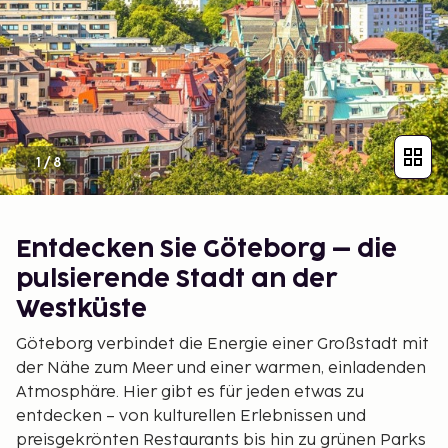
1
/
8
Entdecken Sie Göteborg – die
pulsierende Stadt an der
Westküste
Göteborg verbindet die Energie einer Großstadt mit
der Nähe zum Meer und einer warmen, einladenden
Atmosphäre. Hier gibt es für jeden etwas zu
entdecken – von kulturellen Erlebnissen und
preisgekrönten Restaurants bis hin zu grünen Parks