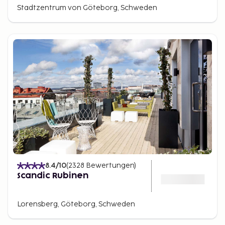
Stadtzentrum von Göteborg, Schweden
8.4
/10
(
2328
Bewertungen
)
Scandic Rubinen
Lorensberg, Göteborg, Schweden