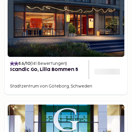
8.6
/10
(
141
Bewertungen
)
Scandic Go, Lilla Bommen 5
Stadtzentrum von Göteborg, Schweden