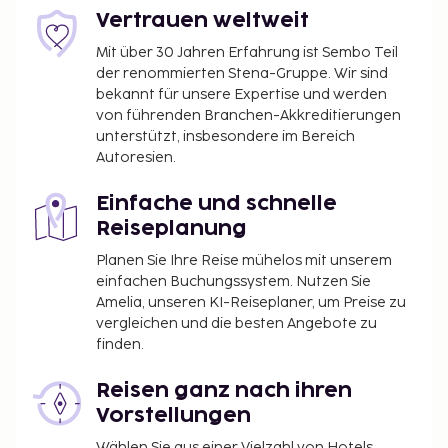
Vertrauen weltweit
Mit über 30 Jahren Erfahrung ist Sembo Teil
der renommierten Stena-Gruppe. Wir sind
bekannt für unsere Expertise und werden
von führenden Branchen-Akkreditierungen
unterstützt, insbesondere im Bereich
Autoresien.
Einfache und schnelle
Reiseplanung
Planen Sie Ihre Reise mühelos mit unserem
einfachen Buchungssystem. Nutzen Sie
Amelia, unseren KI-Reiseplaner, um Preise zu
vergleichen und die besten Angebote zu
finden.
Reisen ganz nach ihren
Vorstellungen
Wählen Sie aus einer Vielzahl von Hotels,