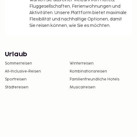
Fluggesellschaften, Ferienwohnungen und
Aktivitäten. Unsere Plattform bietet maximale
Flexibilität und nachhaltige Optionen, damit
Sie reisen können, wie Sie es möchten.
Urlaub
Sommerreisen
Winterreisen
All-Inclusive-Reisen
Kombinationsreisen
Sportreisen
Familienfreundliche Hotels
Städtereisen
Musicalreisen