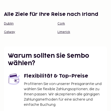
Alle Ziele für Ihre Reise nach Irland
Dublin
Cork
Galway
Limerick
Warum sollten Sie Sembo
wählen?
Flexibilität & Top-Preise
Profitieren Sie von unserer Preisgarantie und
wählen Sie flexible Zahlungsoptionen, die zu
Ihnen passen. Wir akzeptieren alle gängigen
Zahlungsmethoden für eine sichere und
einfache Buchung.