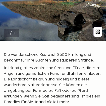
1
/
11
Die wunderschöne Küste ist 5.600 km lang und
bekannt für ihre Buchten und sauberen Strände.
In Irland gibt es zahlreiche Seen und Flüsse, die zum
Angeln und gemütlichen Kanalrundfahrten einladen.
Die Landschaft ist grün und hügelig und bietet
wunderbare Naturerlebnisse. Sie können die
Umgebung per Fahrrad, zu Fuß oder zu Pferd
erkunden. Wenn Sie Golf begeistert sind, ist dies ein
Paradies für Sie. Irland bietet mehr