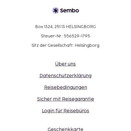
Box 1324, 251 13 HELSINGBORG
Steuer-Nr.: 556529-1795
Sitz der Gesellschaft: Helsingborg
Über uns
Datenschutzerklärung
Reisebedingungen
Sicher mit Reisegarantie
Login für Reisebüros
Geschenkkarte