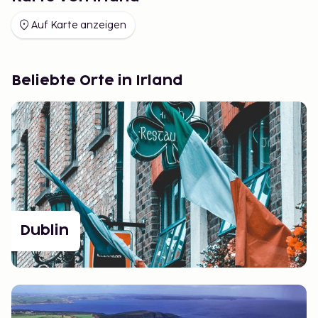
Auf Karte anzeigen
Beliebte Orte in Irland
Dublin