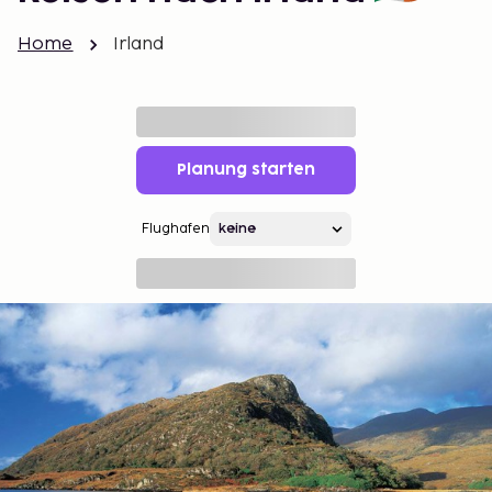
Home
Irland
Planung starten
Flughafen