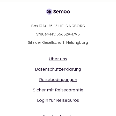
Box 1324, 251 13 HELSINGBORG
Steuer-Nr.: 556529-1795
Sitz der Gesellschaft: Helsingborg
Über uns
Datenschutzerklärung
Reisebedingungen
Sicher mit Reisegarantie
Login für Reisebüros