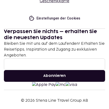
Geschenkkarte
Einstellungen der Cookies
Verpassen Sie nichts – erhalten Sie
die neuesten Updates
Bleiben Sie mit uns auf dem Laufenden! Erhalten Sie
Reisetipps, Inspiration und Zugang zu exklusiven
Angeboten.
Abonnieren
©
2026
Stena Line Travel Group AB