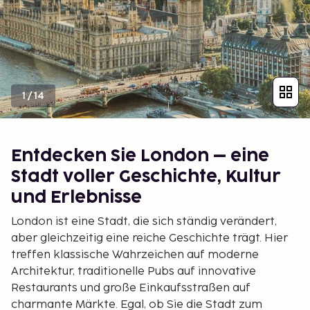
1
/
14
Entdecken Sie London – eine
Stadt voller Geschichte, Kultur
und Erlebnisse
London ist eine Stadt, die sich ständig verändert,
aber gleichzeitig eine reiche Geschichte trägt. Hier
treffen klassische Wahrzeichen auf moderne
Architektur, traditionelle Pubs auf innovative
Restaurants und große Einkaufsstraßen auf
charmante Märkte. Egal, ob Sie die Stadt zum