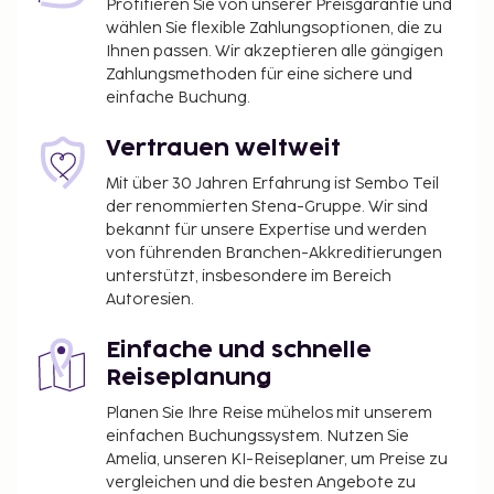
Profitieren Sie von unserer Preisgarantie und
wählen Sie flexible Zahlungsoptionen, die zu
Ihnen passen. Wir akzeptieren alle gängigen
Zahlungsmethoden für eine sichere und
einfache Buchung.
Vertrauen weltweit
Mit über 30 Jahren Erfahrung ist Sembo Teil
der renommierten Stena-Gruppe. Wir sind
bekannt für unsere Expertise und werden
von führenden Branchen-Akkreditierungen
unterstützt, insbesondere im Bereich
Autoresien.
Einfache und schnelle
Reiseplanung
Planen Sie Ihre Reise mühelos mit unserem
einfachen Buchungssystem. Nutzen Sie
Amelia, unseren KI-Reiseplaner, um Preise zu
vergleichen und die besten Angebote zu