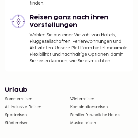
finden.
Reisen ganz nach ihren
Vorstellungen
Wählen Sie aus einer Vielzahl von Hotels,
Fluggesellschaften, Ferienwohnungen und
Aktivitäten. Unsere Plattform bietet maximale
Flexibilität und nachhaltige Optionen, damit
Sie reisen können, wie Sie es möchten.
Urlaub
Sommerreisen
Winterreisen
All-Inclusive-Reisen
Kombinationsreisen
Sportreisen
Familienfreundliche Hotels
Städtereisen
Musicalreisen