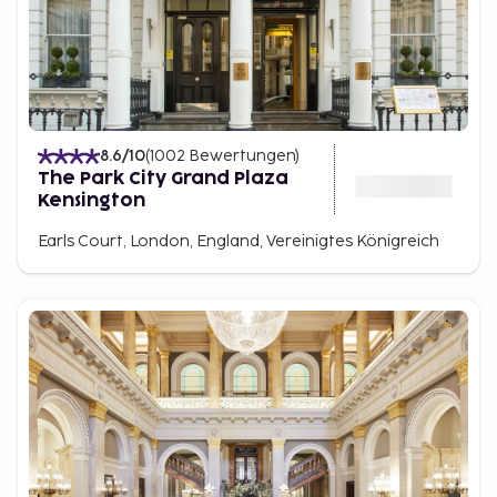
8.6
/10
(
1002
Bewertungen
)
The Park City Grand Plaza
Kensington
Earls Court, London, England, Vereinigtes Königreich