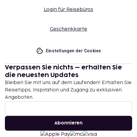
Login für Reisebüros
Geschenkkarte
Einstellungen der Cookies
Verpassen Sie nichts – erhalten Sie
die neuesten Updates
Bleiben Sie mit uns auf dem Laufenden! Erhalten Sie
Reisetipps, Inspiration und Zugang zu exklusiven
Angeboten.
Abonnieren