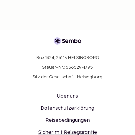
Box 1324, 251 13 HELSINGBORG
Steuer-Nr.: 556529-1795
Sitz der Gesellschaft: Helsingborg
Über uns
Datenschutzerklärung
Reisebedingungen
Sicher mit Reisegarantie