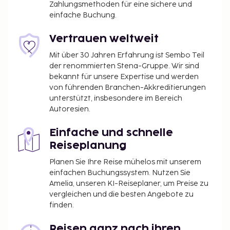
Zahlungsmethoden für eine sichere und
einfache Buchung.
Vertrauen weltweit
Mit über 30 Jahren Erfahrung ist Sembo Teil
der renommierten Stena-Gruppe. Wir sind
bekannt für unsere Expertise und werden
von führenden Branchen-Akkreditierungen
unterstützt, insbesondere im Bereich
Autoresien.
Einfache und schnelle
Reiseplanung
Planen Sie Ihre Reise mühelos mit unserem
einfachen Buchungssystem. Nutzen Sie
Amelia, unseren KI-Reiseplaner, um Preise zu
vergleichen und die besten Angebote zu
finden.
Reisen ganz nach ihren