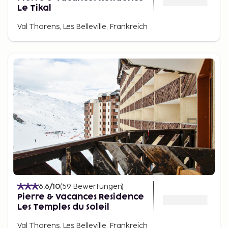
Le Tikal
Val Thorens, Les Belleville, Frankreich
6.6
/10
(
59
Bewertungen
)
Pierre & Vacances Residence
Les Temples du Soleil
Val Thorens, Les Belleville, Frankreich