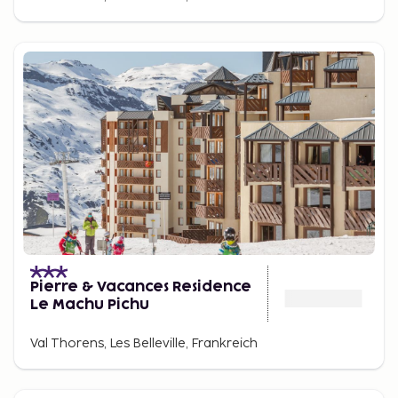
Pierre & Vacances Residence
Le Machu Pichu
Val Thorens, Les Belleville, Frankreich