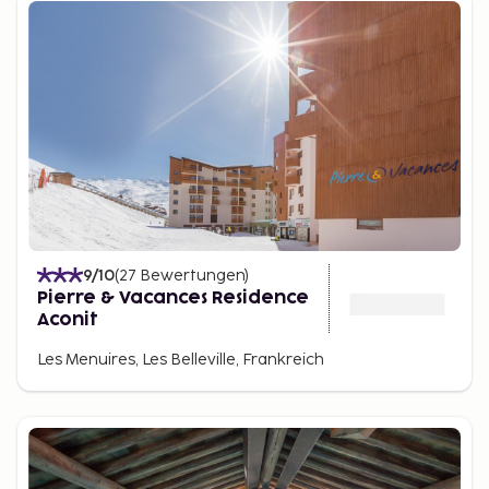
9
/10
(
27
Bewertungen
)
Pierre & Vacances Residence
Aconit
Les Menuires, Les Belleville, Frankreich