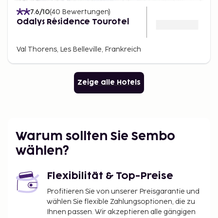
7.6
/10
(
40
Bewertungen
)
Odalys Résidence Tourotel
Val Thorens, Les Belleville, Frankreich
Zeige alle Hotels
Warum sollten Sie Sembo
wählen?
Flexibilität & Top-Preise
Profitieren Sie von unserer Preisgarantie und
wählen Sie flexible Zahlungsoptionen, die zu
Ihnen passen. Wir akzeptieren alle gängigen