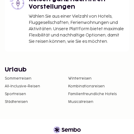
Vorstellungen
Wählen Sie aus einer Vielzahl von Hotels,
Fluggesellschaften, Ferienwohnungen und
Aktivitäten. Unsere Plattform bietet maximale
Flexibilität und nachhaltige Optionen, damit
Sie reisen können, wie Sie es möchten.
Urlaub
Sommerreisen
Winterreisen
All-Inclusive-Reisen
Kombinationsreisen
Sportreisen
Familienfreundliche Hotels
Städtereisen
Musicalreisen