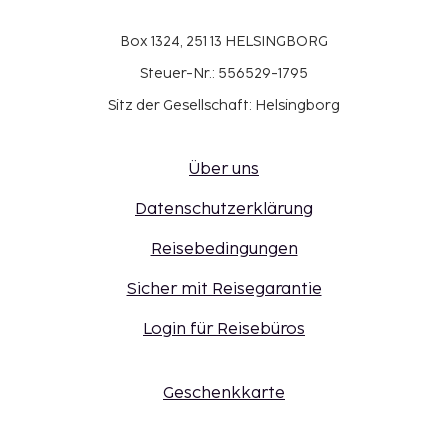
Box 1324, 251 13 HELSINGBORG
Steuer-Nr.: 556529-1795
Sitz der Gesellschaft: Helsingborg
Über uns
Datenschutzerklärung
Reisebedingungen
Sicher mit Reisegarantie
Login für Reisebüros
Geschenkkarte