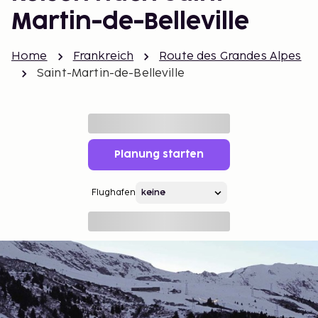
Martin-de-Belleville
Home
Frankreich
Route des Grandes Alpes
Saint-Martin-de-Belleville
Planung starten
Flughafen