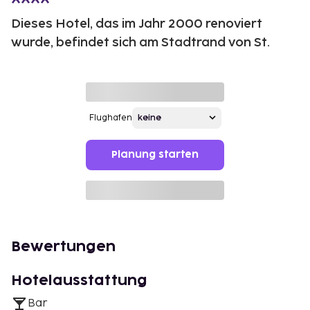
Dieses Hotel, das im Jahr 2000 renoviert
wurde, befindet sich am Stadtrand von St.
Flughafen
Planung starten
Bewertungen
Hotelausstattung
Bar