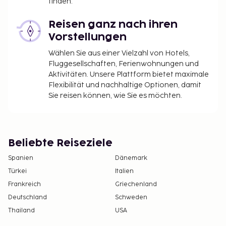
finden.
Reisen ganz nach ihren
Vorstellungen
Wählen Sie aus einer Vielzahl von Hotels,
Fluggesellschaften, Ferienwohnungen und
Aktivitäten. Unsere Plattform bietet maximale
Flexibilität und nachhaltige Optionen, damit
Sie reisen können, wie Sie es möchten.
Beliebte Reiseziele
Spanien
Dänemark
Türkei
Italien
Frankreich
Griechenland
Deutschland
Schweden
Thailand
USA