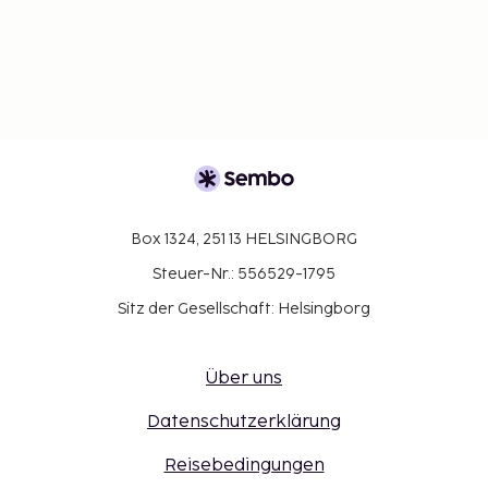
Box 1324, 251 13 HELSINGBORG
Steuer-Nr.: 556529-1795
Sitz der Gesellschaft: Helsingborg
Über uns
Datenschutzerklärung
Reisebedingungen