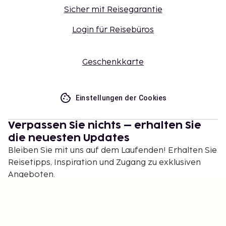
Sicher mit Reisegarantie
Login für Reisebüros
Geschenkkarte
Einstellungen der Cookies
Verpassen Sie nichts – erhalten Sie
die neuesten Updates
Bleiben Sie mit uns auf dem Laufenden! Erhalten Sie
Reisetipps, Inspiration und Zugang zu exklusiven
Angeboten.
Abonnieren