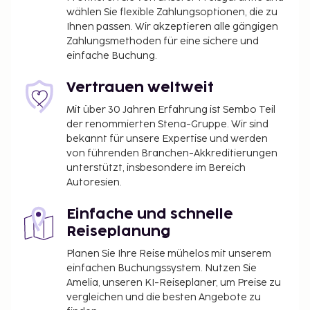
wählen Sie flexible Zahlungsoptionen, die zu
Ihnen passen. Wir akzeptieren alle gängigen
Zahlungsmethoden für eine sichere und
einfache Buchung.
Vertrauen weltweit
Mit über 30 Jahren Erfahrung ist Sembo Teil
der renommierten Stena-Gruppe. Wir sind
bekannt für unsere Expertise und werden
von führenden Branchen-Akkreditierungen
unterstützt, insbesondere im Bereich
Autoresien.
Einfache und schnelle
Reiseplanung
Planen Sie Ihre Reise mühelos mit unserem
einfachen Buchungssystem. Nutzen Sie
Amelia, unseren KI-Reiseplaner, um Preise zu
vergleichen und die besten Angebote zu