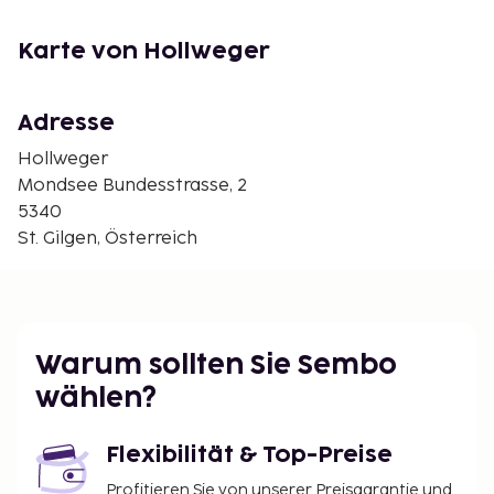
Karte von Hollweger
Adresse
Hollweger
Mondsee Bundesstrasse, 2
5340
St. Gilgen, Österreich
Warum sollten Sie Sembo
wählen?
Flexibilität & Top-Preise
Profitieren Sie von unserer Preisgarantie und