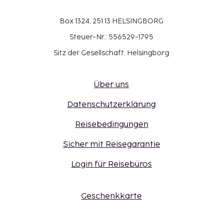
Box 1324, 251 13 HELSINGBORG
Steuer-Nr.: 556529-1795
Sitz der Gesellschaft: Helsingborg
Über uns
Datenschutzerklärung
Reisebedingungen
Sicher mit Reisegarantie
Login für Reisebüros
Geschenkkarte