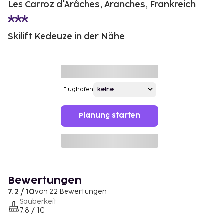
Les Carroz d'Arâches, Aranches, Frankreich
Skilift Kedeuze in der Nähe
Flughafen
Planung starten
Bewertungen
7.2 / 10
von 22 Bewertungen
Sauberkeit
7.8 / 10