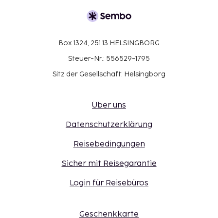
Box 1324, 251 13 HELSINGBORG
Steuer-Nr.: 556529-1795
Sitz der Gesellschaft: Helsingborg
Über uns
Datenschutzerklärung
Reisebedingungen
Sicher mit Reisegarantie
Login für Reisebüros
Geschenkkarte