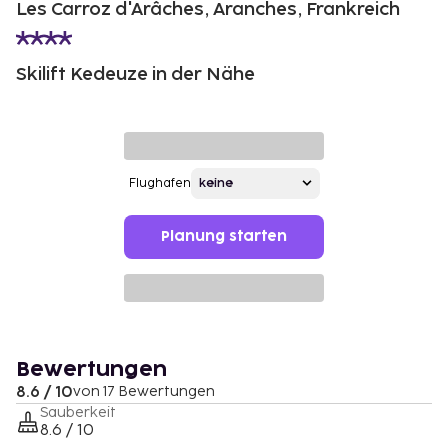
Les Carroz d'Arâches, Aranches, Frankreich
Skilift Kedeuze in der Nähe
Flughafen
Planung starten
Bewertungen
8.6 / 10
von 17 Bewertungen
Sauberkeit
8.6 / 10