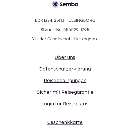
Box 1324, 251 13 HELSINGBORG
Steuer-Nr.: 556529-1795
Sitz der Gesellschaft: Helsingborg
Über uns
Datenschutzerklärung
Reisebedingungen
Sicher mit Reisegarantie
Login für Reisebüros
Geschenkkarte