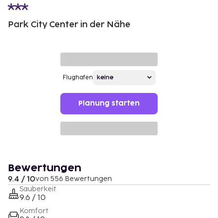
Park City Center in der Nähe
Flughafen
Planung starten
Bewertungen
9.4 / 10
von 556 Bewertungen
Sauberkeit
9.6 / 10
Komfort