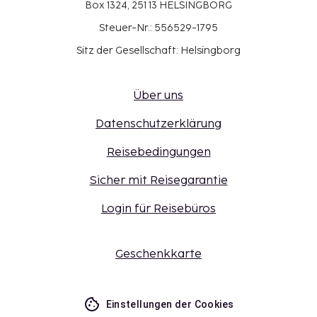
Box 1324, 251 13 HELSINGBORG
Steuer-Nr.: 556529-1795
Sitz der Gesellschaft: Helsingborg
Über uns
Datenschutzerklärung
Reisebedingungen
Sicher mit Reisegarantie
Login für Reisebüros
Geschenkkarte
Einstellungen der Cookies