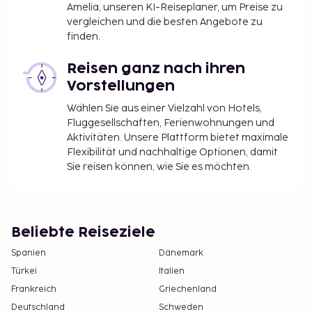
Amelia, unseren KI-Reiseplaner, um Preise zu
vergleichen und die besten Angebote zu
finden.
Reisen ganz nach ihren
Vorstellungen
Wählen Sie aus einer Vielzahl von Hotels,
Fluggesellschaften, Ferienwohnungen und
Aktivitäten. Unsere Plattform bietet maximale
Flexibilität und nachhaltige Optionen, damit
Sie reisen können, wie Sie es möchten.
Beliebte Reiseziele
Spanien
Dänemark
Türkei
Italien
Frankreich
Griechenland
Deutschland
Schweden