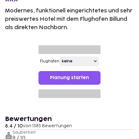
Modernes, funktionell eingerichtetes und sehr
preiswertes Hotel mit dem Flughafen Billund
als direkten Nachbarn.
Flughafen
Planung starten
Bewertungen
8.4 / 10
von 1383 Bewertungen
Sauberkeit
9 / 10