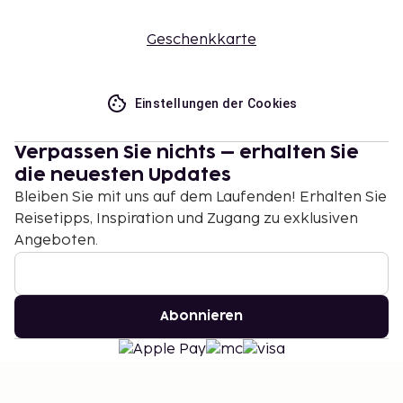
Geschenkkarte
Einstellungen der Cookies
Verpassen Sie nichts – erhalten Sie
die neuesten Updates
Bleiben Sie mit uns auf dem Laufenden! Erhalten Sie
Reisetipps, Inspiration und Zugang zu exklusiven
Angeboten.
Abonnieren