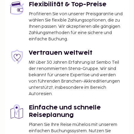
Flexibilität & Top-Preise
Profitieren Sie von unserer Preisgarantie und
wählen Sie flexible Zahlungsoptionen, die zu
Ihnen passen. Wir akzeptieren alle gängigen
Zahlungsmethoden für eine sichere und
einfache Buchung.
Vertrauen weltweit
Mit über 30 Jahren Erfahrung ist Sembo Teil
der renommierten Stena-Gruppe. Wir sind
bekannt für unsere Expertise und werden
von führenden Branchen-Akkreditierungen
unterstützt, insbesondere im Bereich
Autoresien.
Einfache und schnelle
Reiseplanung
Planen Sie Ihre Reise mühelos mit unserem
einfachen Buchungssystem. Nutzen Sie