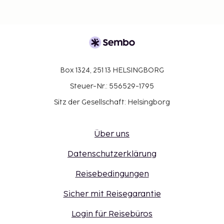
Box 1324, 251 13 HELSINGBORG
Steuer-Nr.: 556529-1795
Sitz der Gesellschaft: Helsingborg
Über uns
Datenschutzerklärung
Reisebedingungen
Sicher mit Reisegarantie
Login für Reisebüros