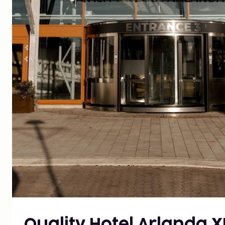
Quality Hotel Arlanda 