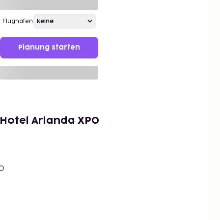
Flughafen
Planung starten
 Hotel Arlanda XPO
PO