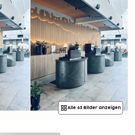
Alle 63 Bilder anzeigen