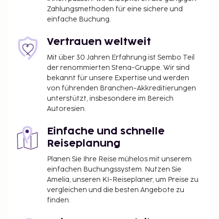
Zahlungsmethoden für eine sichere und
einfache Buchung.
Vertrauen weltweit
Mit über 30 Jahren Erfahrung ist Sembo Teil
der renommierten Stena-Gruppe. Wir sind
bekannt für unsere Expertise und werden
von führenden Branchen-Akkreditierungen
unterstützt, insbesondere im Bereich
Autoresien.
Einfache und schnelle
Reiseplanung
Planen Sie Ihre Reise mühelos mit unserem
einfachen Buchungssystem. Nutzen Sie
Amelia, unseren KI-Reiseplaner, um Preise zu
vergleichen und die besten Angebote zu
finden.