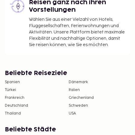
Reisen ganz nach ihren
Vorstellungen
Wählen Sie aus einer Vielzahl von Hotels,
Fluggesellschaften, Ferienwohnungen und
Aktivitäten. Unsere Plattform bietet maximale
Flexibilität und nachhaltige Optionen, damit
Sie reisen können, wie Sie es möchten.
Beliebte Reiseziele
Spanien
Dänemark
Türkei
Italien
Frankreich
Griechenland
Deutschland
Schweden
Thailand
USA
Beliebte Städte