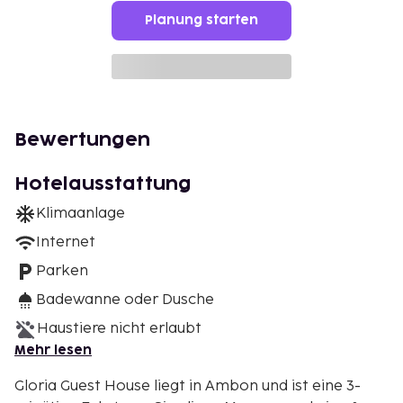
Planung starten
Bewertungen
Hotelausstattung
Klimaanlage
Internet
Parken
Badewanne oder Dusche
Haustiere nicht erlaubt
Mehr lesen
Gloria Guest House liegt in Ambon und ist eine 3-