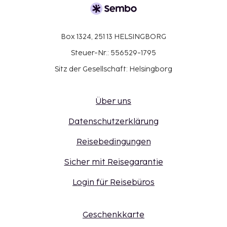
Box 1324, 251 13 HELSINGBORG
Steuer-Nr.: 556529-1795
Sitz der Gesellschaft: Helsingborg
Über uns
Datenschutzerklärung
Reisebedingungen
Sicher mit Reisegarantie
Login für Reisebüros
Geschenkkarte