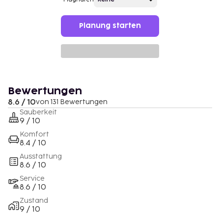
Planung starten
Bewertungen
8.6 / 10
von 131 Bewertungen
Sauberkeit
9 / 10
Komfort
8.4 / 10
Ausstattung
8.6 / 10
Service
8.6 / 10
Zustand
9 / 10