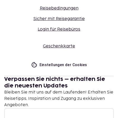
Reisebedingungen
Sicher mit Reisegarantie
Login für Reisebüros
Geschenkkarte
Einstellungen der Cookies
Verpassen Sie nichts – erhalten Sie
die neuesten Updates
Bleiben Sie mit uns auf dem Laufenden! Erhalten Sie
Reisetipps, Inspiration und Zugang zu exklusiven
Angeboten.