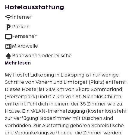
Hotelausstattung
Internet
Parken
Fernseher
Mikrowelle
Badewanne oder Dusche
Mehr lesen
My Hostel Lidköping in Lidköping ist nur wenige
Schritte von Vänern und Limtorget (Platz) entfernt.
Dieses Hostel ist 28,9 km von Skara Sommarland
(Freizeitpark) und 0,7 km von St. Nicholas Church
entfernt. Fühl dich in einem der 35 Zimmer wie zu
Hause. Ein WLAN-Internetzugang (kostenlos) steht
zur Verfügung. Badezimmer mit Duschen sind
vorhanden. Zur Austattung gehören Schreibtische
und Verdunkelungsvorhänge; die Zimmer werden