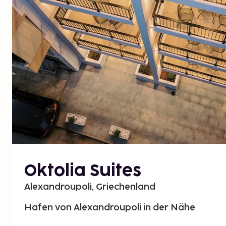
Oktolia Suites
Alexandroupoli, Griechenland
Hafen von Alexandroupoli in der Nähe