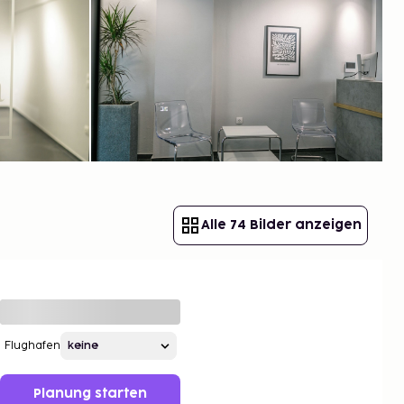
Alle 74 Bilder anzeigen
Flughafen
Planung starten