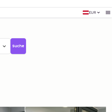
EUR
Suche