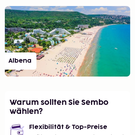
Albena
Warum sollten Sie Sembo
wählen?
Flexibilität & Top-Preise