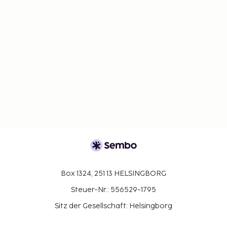
Box 1324, 251 13 HELSINGBORG
Steuer-Nr.: 556529-1795
Sitz der Gesellschaft: Helsingborg