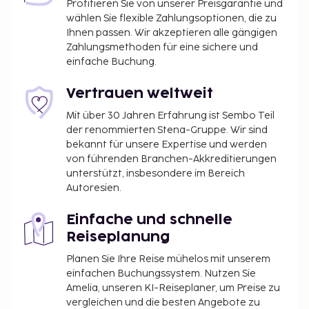
Profitieren Sie von unserer Preisgarantie und
wählen Sie flexible Zahlungsoptionen, die zu
Ihnen passen. Wir akzeptieren alle gängigen
Zahlungsmethoden für eine sichere und
einfache Buchung.
Vertrauen weltweit
Mit über 30 Jahren Erfahrung ist Sembo Teil
der renommierten Stena-Gruppe. Wir sind
bekannt für unsere Expertise und werden
von führenden Branchen-Akkreditierungen
unterstützt, insbesondere im Bereich
Autoresien.
Einfache und schnelle
Reiseplanung
Planen Sie Ihre Reise mühelos mit unserem
einfachen Buchungssystem. Nutzen Sie
Amelia, unseren KI-Reiseplaner, um Preise zu
vergleichen und die besten Angebote zu