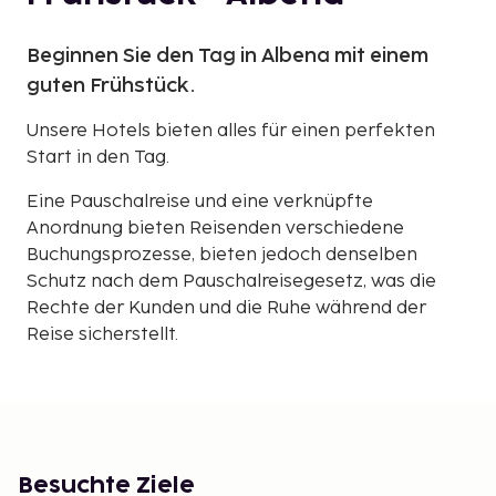
Beginnen Sie den Tag in Albena mit einem
guten Frühstück.
Unsere Hotels bieten alles für einen perfekten
Start in den Tag.
Eine Pauschalreise und eine verknüpfte
Anordnung bieten Reisenden verschiedene
Buchungsprozesse, bieten jedoch denselben
Schutz nach dem Pauschalreisegesetz, was die
Rechte der Kunden und die Ruhe während der
Reise sicherstellt.
Besuchte Ziele