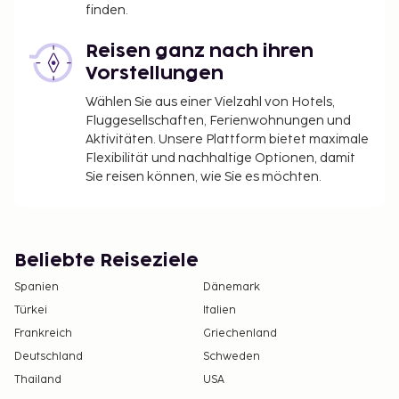
finden.
Reisen ganz nach ihren
Vorstellungen
Wählen Sie aus einer Vielzahl von Hotels,
Fluggesellschaften, Ferienwohnungen und
Aktivitäten. Unsere Plattform bietet maximale
Flexibilität und nachhaltige Optionen, damit
Sie reisen können, wie Sie es möchten.
Beliebte Reiseziele
Spanien
Dänemark
Türkei
Italien
Frankreich
Griechenland
Deutschland
Schweden
Thailand
USA