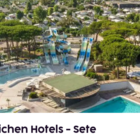
chen Hotels - Sete