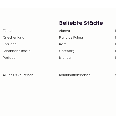
Beliebte Städte
Türkei
Alanya
Griechenland
Platja de Palma
Thailand
Rom
Kanarische Inseln
Göteborg
Portugal
Istanbul
All-Inclusive-Reisen
Kombinationsreisen