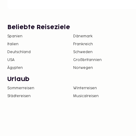
Beliebte Reiseziele
Spanien
Dänemark
Italien
Frankreich
Deutschland
Schweden
USA
Großbritannien
Ägypten
Norwegen
Urlaub
Sommerreisen
Winterreisen
Städtereisen
Musicalreisen