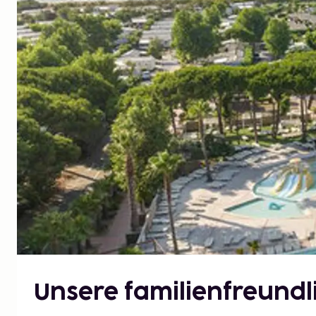
Unsere familienfreundli