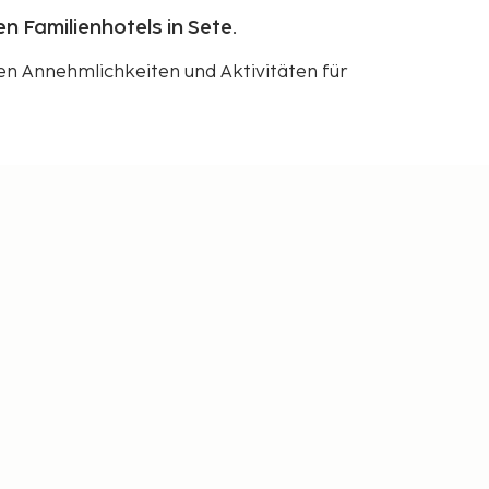
 Familienhotels in Sete.
hen Annehmlichkeiten und Aktivitäten für