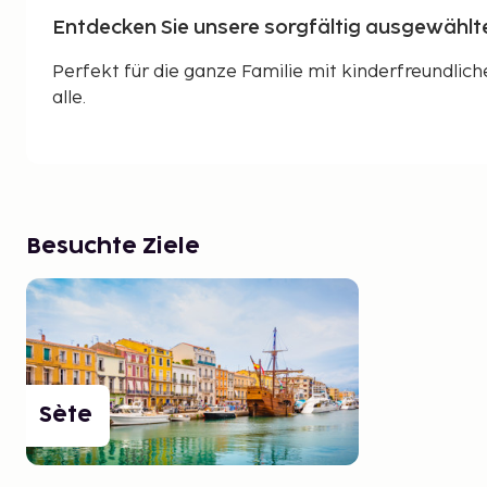
Entdecken Sie unsere sorgfältig ausgewählten
Perfekt für die ganze Familie mit kinderfreundlic
alle.
Besuchte Ziele
Sète