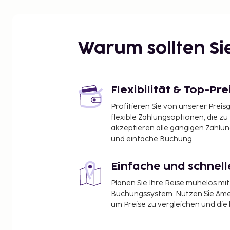
Warum sollten S
Flexibilität & Top-Pre
Profitieren Sie von unserer Preis
flexible Zahlungsoptionen, die zu
akzeptieren alle gängigen Zahlu
und einfache Buchung.
Einfache und schnel
Planen Sie Ihre Reise mühelos m
Buchungssystem. Nutzen Sie Amel
um Preise zu vergleichen und die