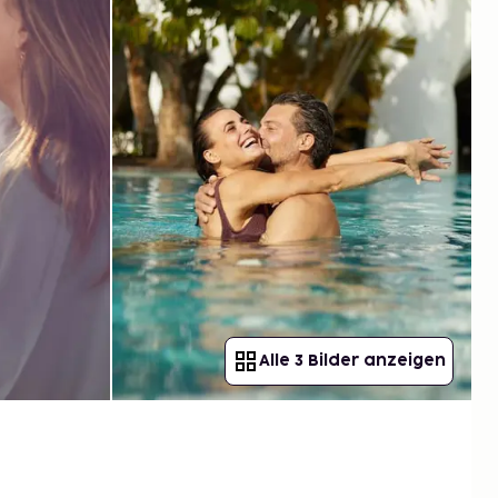
Alle 3 Bilder anzeigen