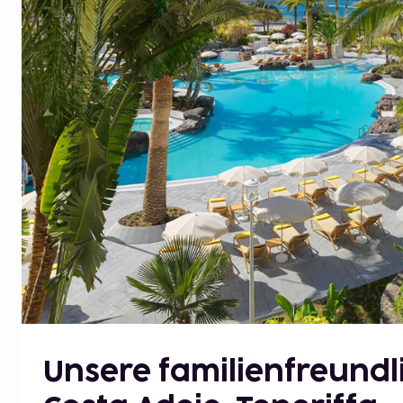
Unsere familienfreundli