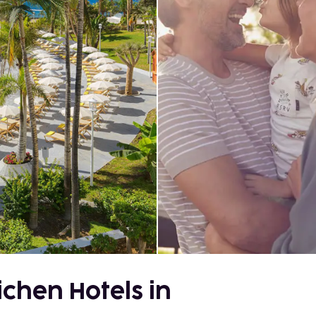
chen Hotels in