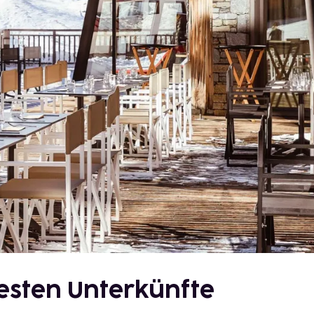
esten Unterkünfte