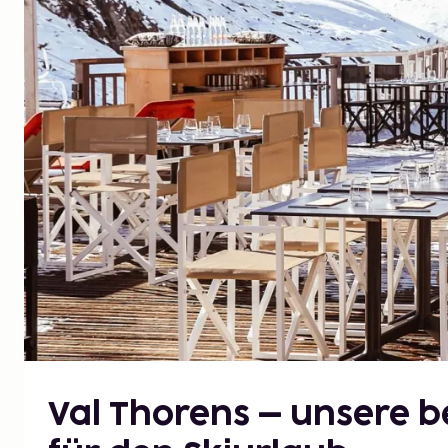
Val Thorens – unsere b