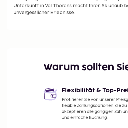
Unterkunft in Val Thorens macht Ihren Skiurlaub 
unvergesslicher Erlebnisse.
Warum sollten S
Flexibilität & Top-Pre
Profitieren Sie von unserer Preis
flexible Zahlungsoptionen, die zu
akzeptieren alle gängigen Zahlu
und einfache Buchung.