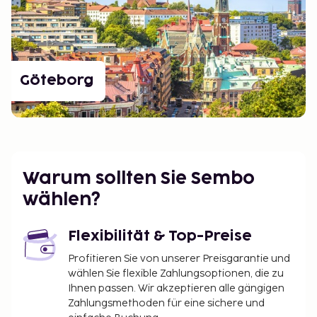
Göteborg
Warum sollten Sie Sembo
wählen?
Flexibilität & Top-Preise
Profitieren Sie von unserer Preisgarantie und
wählen Sie flexible Zahlungsoptionen, die zu
Ihnen passen. Wir akzeptieren alle gängigen
Zahlungsmethoden für eine sichere und