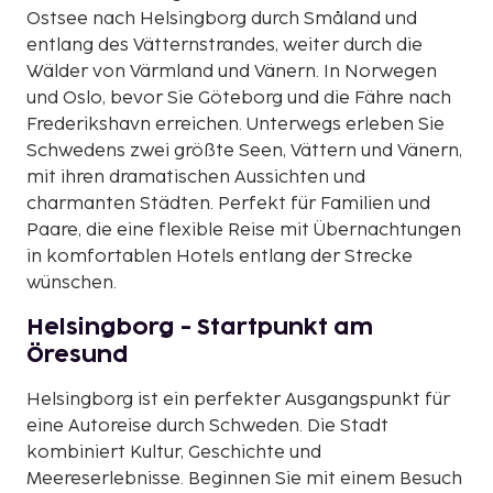
Ostsee nach Helsingborg durch Småland und
entlang des Vätternstrandes, weiter durch die
Wälder von Värmland und Vänern. In Norwegen
und Oslo, bevor Sie Göteborg und die Fähre nach
Frederikshavn erreichen. Unterwegs erleben Sie
Schwedens zwei größte Seen, Vättern und Vänern,
mit ihren dramatischen Aussichten und
charmanten Städten. Perfekt für Familien und
Paare, die eine flexible Reise mit Übernachtungen
in komfortablen Hotels entlang der Strecke
wünschen.
Helsingborg - Startpunkt am
Öresund
Helsingborg ist ein perfekter Ausgangspunkt für
eine Autoreise durch Schweden. Die Stadt
kombiniert Kultur, Geschichte und
Meereserlebnisse. Beginnen Sie mit einem Besuch