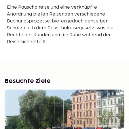
Eine Pauschalreise und eine verknüpfte
Anordnung bieten Reisenden verschiedene
Buchungsprozesse, bieten jedoch denselben
Schutz nach dem Pauschalreisegesetz, was die
Rechte der Kunden und die Ruhe während der
Reise sicherstellt.
Besuchte Ziele