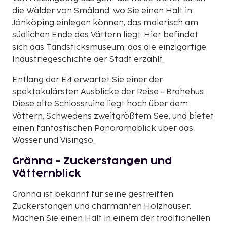
die Wälder von Småland, wo Sie einen Halt in
Jönköping einlegen können, das malerisch am
südlichen Ende des Vättern liegt. Hier befindet
sich das Tändsticksmuseum, das die einzigartige
Industriegeschichte der Stadt erzählt.
Entlang der E4 erwartet Sie einer der
spektakulärsten Ausblicke der Reise - Brahehus.
Diese alte Schlossruine liegt hoch über dem
Vättern, Schwedens zweitgrößtem See, und bietet
einen fantastischen Panoramablick über das
Wasser und Visingsö.
Gränna - Zuckerstangen und
Vätternblick
Gränna ist bekannt für seine gestreiften
Zuckerstangen und charmanten Holzhäuser.
Machen Sie einen Halt in einem der traditionellen