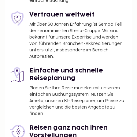
einfache Buchung.
Vertrauen weltweit
Mit über 30 Jahren Erfahrung ist Sembo Teil
der renommierten Stena-Gruppe. Wir sind
bekannt für unsere Expertise und werden
von führenden Branchen-Akkreditierungen
unterstützt, insbesondere im Bereich
Autoresien.
Einfache und schnelle
Reiseplanung
Planen Sie Ihre Reise mühelos mit unserem
einfachen Buchungssystem. Nutzen Sie
Amelia, unseren KI-Reiseplaner, um Preise zu
vergleichen und die besten Angebote zu
finden.
Reisen ganz nach ihren
Vorstellungen