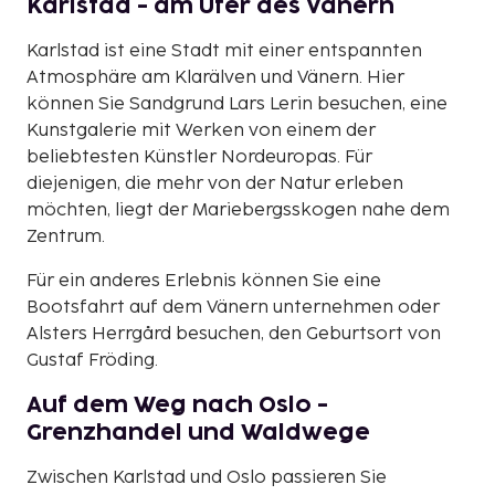
Karlstad - am Ufer des Vänern
Karlstad ist eine Stadt mit einer entspannten
Atmosphäre am Klarälven und Vänern. Hier
können Sie Sandgrund Lars Lerin besuchen, eine
Kunstgalerie mit Werken von einem der
beliebtesten Künstler Nordeuropas. Für
diejenigen, die mehr von der Natur erleben
möchten, liegt der Mariebergsskogen nahe dem
Zentrum.
Für ein anderes Erlebnis können Sie eine
Bootsfahrt auf dem Vänern unternehmen oder
Alsters Herrgård besuchen, den Geburtsort von
Gustaf Fröding.
Auf dem Weg nach Oslo -
Grenzhandel und Waldwege
Zwischen Karlstad und Oslo passieren Sie