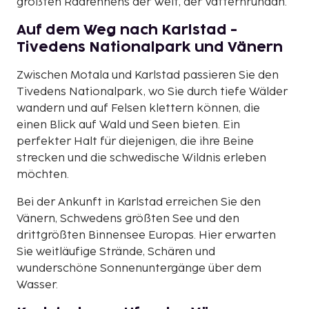
größten Radrennens der Welt, der Vätternrundan.
Auf dem Weg nach Karlstad -
Tivedens Nationalpark und Vänern
Zwischen Motala und Karlstad passieren Sie den
Tivedens Nationalpark, wo Sie durch tiefe Wälder
wandern und auf Felsen klettern können, die
einen Blick auf Wald und Seen bieten. Ein
perfekter Halt für diejenigen, die ihre Beine
strecken und die schwedische Wildnis erleben
möchten.
Bei der Ankunft in Karlstad erreichen Sie den
Vänern, Schwedens größten See und den
drittgrößten Binnensee Europas. Hier erwarten
Sie weitläufige Strände, Schären und
wunderschöne Sonnenuntergänge über dem
Wasser.