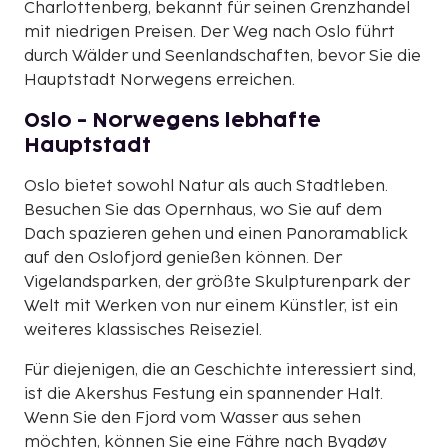
Charlottenberg, bekannt für seinen Grenzhandel
mit niedrigen Preisen. Der Weg nach Oslo führt
durch Wälder und Seenlandschaften, bevor Sie die
Hauptstadt Norwegens erreichen.
Oslo - Norwegens lebhafte
Hauptstadt
Oslo bietet sowohl Natur als auch Stadtleben.
Besuchen Sie das Opernhaus, wo Sie auf dem
Dach spazieren gehen und einen Panoramablick
auf den Oslofjord genießen können. Der
Vigelandsparken, der größte Skulpturenpark der
Welt mit Werken von nur einem Künstler, ist ein
weiteres klassisches Reiseziel.
Für diejenigen, die an Geschichte interessiert sind,
ist die Akershus Festung ein spannender Halt.
Wenn Sie den Fjord vom Wasser aus sehen
möchten, können Sie eine Fähre nach Bygdøy