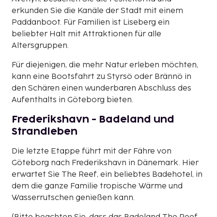
erkunden Sie die Kanäle der Stadt mit einem
Paddanboot. Für Familien ist Liseberg ein
beliebter Halt mit Attraktionen für alle
Altersgruppen.
Für diejenigen, die mehr Natur erleben möchten,
kann eine Bootsfahrt zu Styrsö oder Brännö in
den Schären einen wunderbaren Abschluss des
Aufenthalts in Göteborg bieten.
Frederikshavn - Badeland und
Strandleben
Die letzte Etappe führt mit der Fähre von
Göteborg nach Frederikshavn in Dänemark. Hier
erwartet Sie The Reef, ein beliebtes Badehotel, in
dem die ganze Familie tropische Wärme und
Wasserrutschen genießen kann.