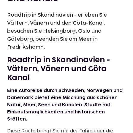
Roadtrip in Skandinavien - erleben Sie
Vättern, Vänern und den Göta-Kanal,
besuchen Sie Helsingborg, Oslo und
Göteborg, beenden Sie am Meer in
Fredrikshamn.
Roadtrip in Skandinavien -
Vättern, Vänern und Göta
Kanal
Eine Autoreise durch Schweden, Norwegen und
Dänemark bietet eine Mischung aus schöner
Natur, Meer, Seen und Kanälen. Städte mit
Einkaufsmöglichkeiten und historischen
Stätten.
Diese Route bringt Sie mit der Fähre über die