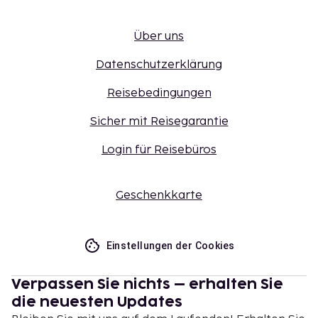
Über uns
Datenschutzerklärung
Reisebedingungen
Sicher mit Reisegarantie
Login für Reisebüros
Geschenkkarte
Einstellungen der Cookies
Verpassen Sie nichts – erhalten Sie
die neuesten Updates