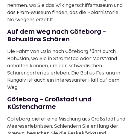
nehmen, wo Sie das Wikingerschiffsmuseum und
das Fram-Museum finden, das die Polarhistorie
Norwegens erzählt.
Auf dem Weg nach Göteborg -
Bohusläns Schären
Die Fahrt von Oslo nach Göteborg führt durch
Bohuslän, wo Sie in Strömstad oder Marstrand
anhalten können, um den schwedischen
Schärengarten zu erleben. Die Bohus Festung in
Kungälv ist auch ein interessanter Halt auf dem
Weg.
Göteborg - Großstadt und
Küstencharme
Göteborg bietet eine Mischung aus Großstadt und
Meereserlebnissen. Schlendern Sie entlang der
Avenyn, besuchen Sie die Feskekörka und