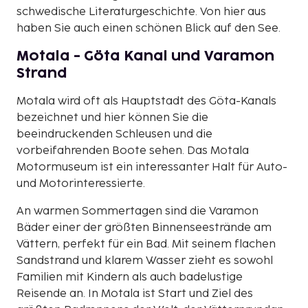
schwedische Literaturgeschichte. Von hier aus
haben Sie auch einen schönen Blick auf den See.
Motala - Göta Kanal und Varamon
Strand
Motala wird oft als Hauptstadt des Göta-Kanals
bezeichnet und hier können Sie die
beeindruckenden Schleusen und die
vorbeifahrenden Boote sehen. Das Motala
Motormuseum ist ein interessanter Halt für Auto-
und Motorinteressierte.
An warmen Sommertagen sind die Varamon
Bäder einer der größten Binnenseestrände am
Vättern, perfekt für ein Bad. Mit seinem flachen
Sandstrand und klarem Wasser zieht es sowohl
Familien mit Kindern als auch badelustige
Reisende an. In Motala ist Start und Ziel des