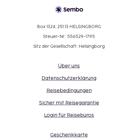
Box 1324, 251 13 HELSINGBORG
Steuer-Nr.: 556529-1795
Sitz der Gesellschaft: Helsingborg
Über uns
Datenschutzerklärung
Reisebedingungen
Sicher mit Reisegarantie
Login für Reisebüros
Geschenkkarte