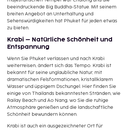
majestätischen Tempel Wat Chalong und die
beeindruckende Big Buddha-Statue. Mit seinem
breiten Angebot an Unterhaltung und
Sehenswürdigkeiten hat Phuket für jeden etwas
zu bieten.
Krabi – Natürliche Schönheit und
Entspannung
Wenn Sie Phuket verlassen und nach Krabi
weiterreisen, ändert sich das Tempo. Krabi ist
bekannt für seine unglaubliche Natur, mit
dramatischen Felsformationen, kristallklarem
Wasser und üppigem Dschungel. Hier finden Sie
einige von Thailands bekanntesten Stränden, wie
Railay Beach und Ao Nang, wo Sie die ruhige
Atmosphäre genießen und die landschaftliche
Schönheit bewundern können.
Krabi ist auch ein ausgezeichneter Ort für