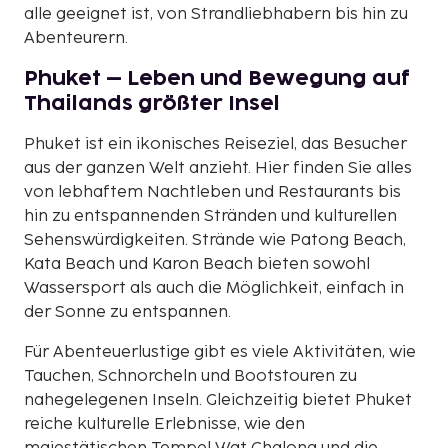
alle geeignet ist, von Strandliebhabern bis hin zu
Abenteurern.
Phuket – Leben und Bewegung auf
Thailands größter Insel
Phuket ist ein ikonisches Reiseziel, das Besucher
aus der ganzen Welt anzieht. Hier finden Sie alles
von lebhaftem Nachtleben und Restaurants bis
hin zu entspannenden Stränden und kulturellen
Sehenswürdigkeiten. Strände wie Patong Beach,
Kata Beach und Karon Beach bieten sowohl
Wassersport als auch die Möglichkeit, einfach in
der Sonne zu entspannen.
Für Abenteuerlustige gibt es viele Aktivitäten, wie
Tauchen, Schnorcheln und Bootstouren zu
nahegelegenen Inseln. Gleichzeitig bietet Phuket
reiche kulturelle Erlebnisse, wie den