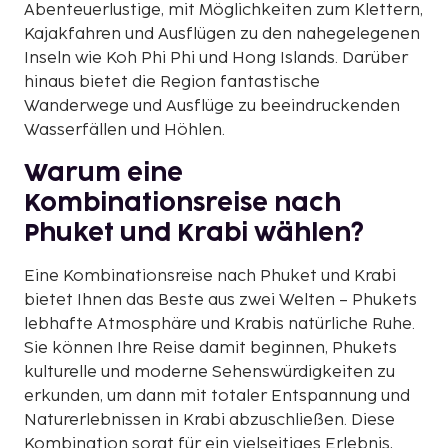
Abenteuerlustige, mit Möglichkeiten zum Klettern,
Kajakfahren und Ausflügen zu den nahegelegenen
Inseln wie Koh Phi Phi und Hong Islands. Darüber
hinaus bietet die Region fantastische
Wanderwege und Ausflüge zu beeindruckenden
Wasserfällen und Höhlen.
Warum eine
Kombinationsreise nach
Phuket und Krabi wählen?
Eine Kombinationsreise nach Phuket und Krabi
bietet Ihnen das Beste aus zwei Welten – Phukets
lebhafte Atmosphäre und Krabis natürliche Ruhe.
Sie können Ihre Reise damit beginnen, Phukets
kulturelle und moderne Sehenswürdigkeiten zu
erkunden, um dann mit totaler Entspannung und
Naturerlebnissen in Krabi abzuschließen. Diese
Kombination sorgt für ein vielseitiges Erlebnis,