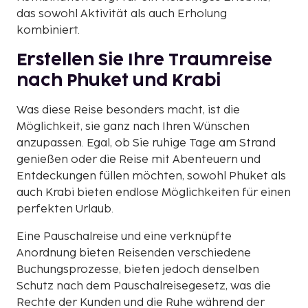
das sowohl Aktivität als auch Erholung
kombiniert.
Erstellen Sie Ihre Traumreise
nach Phuket und Krabi
Was diese Reise besonders macht, ist die
Möglichkeit, sie ganz nach Ihren Wünschen
anzupassen. Egal, ob Sie ruhige Tage am Strand
genießen oder die Reise mit Abenteuern und
Entdeckungen füllen möchten, sowohl Phuket als
auch Krabi bieten endlose Möglichkeiten für einen
perfekten Urlaub.
Eine Pauschalreise und eine verknüpfte
Anordnung bieten Reisenden verschiedene
Buchungsprozesse, bieten jedoch denselben
Schutz nach dem Pauschalreisegesetz, was die
Rechte der Kunden und die Ruhe während der