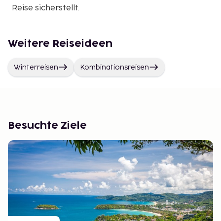
Reise sicherstellt.
Weitere Reiseideen
Winterreisen
Kombinationsreisen
Besuchte Ziele