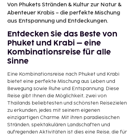
Von Phukets Stränden & Kultur zur Natur &
Abenteuer Krabis – die perfekte Mischung
aus Entspannung und Entdeckungen.
Entdecken Sie das Beste von
Phuket und Krabi – eine
Kombinationsreise für alle
Sinne
Eine Kombinationsreise nach Phuket und Krabi
bietet eine perfekte Mischung aus Leben und
Bewegung sowie Ruhe und Entspannung. Diese
Reise gibt Ihnen die Möglichkeit, zwei von
Thailands beliebtesten und schönsten Reisezielen
zu erkunden, jedes mit seinem eigenen
einzigartigen Charme. Mit ihren paradiesischen
Stränden, spektakulären Landschaften und
aufregenden Aktivitäten ist dies eine Reise, die für