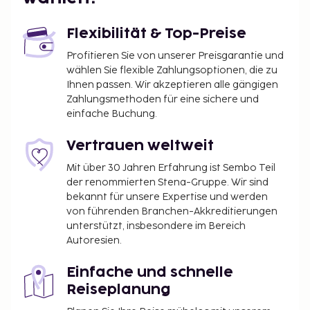
Flexibilität & Top-Preise
Profitieren Sie von unserer Preisgarantie und
wählen Sie flexible Zahlungsoptionen, die zu
Ihnen passen. Wir akzeptieren alle gängigen
Zahlungsmethoden für eine sichere und
einfache Buchung.
Vertrauen weltweit
Mit über 30 Jahren Erfahrung ist Sembo Teil
der renommierten Stena-Gruppe. Wir sind
bekannt für unsere Expertise und werden
von führenden Branchen-Akkreditierungen
unterstützt, insbesondere im Bereich
Autoresien.
Einfache und schnelle
Reiseplanung