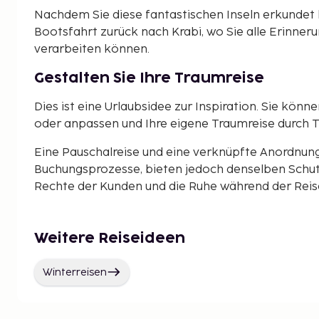
Nachdem Sie diese fantastischen Inseln erkundet 
Bootsfahrt zurück nach Krabi, wo Sie alle Erinner
verarbeiten können.
Gestalten Sie Ihre Traumreise
Dies ist eine Urlaubsidee zur Inspiration. Sie könne
oder anpassen und Ihre eigene Traumreise durch T
Eine Pauschalreise und eine verknüpfte Anordnun
Buchungsprozesse, bieten jedoch denselben Schut
Rechte der Kunden und die Ruhe während der Reise 
Weitere Reiseideen
Winterreisen