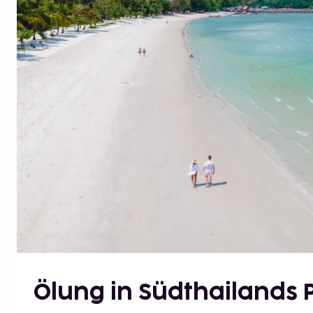
Ölung in Südthailands 