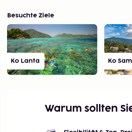
Besuchte Ziele
Ko Lanta
Ko Sam
Warum sollten S