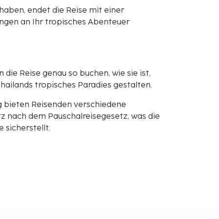
haben, endet die Reise mit einer
ungen an Ihr tropisches Abenteuer
n die Reise genau so buchen, wie sie ist,
hailands tropisches Paradies gestalten.
g bieten Reisenden verschiedene
z nach dem Pauschalreisegesetz, was die
sicherstellt.