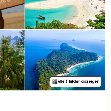
Alle 5 Bilder anzeigen