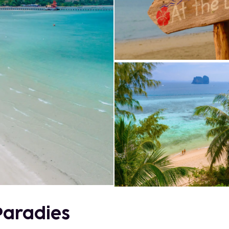
Paradies