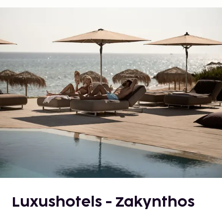
Luxushotels - Zakynthos