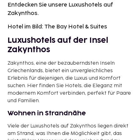
Entdecken Sie unsere Luxushotels auf
Zakynthos.
Hotel im Bild: The Bay Hotel & Suites
Luxushotels auf der Insel
Zakynthos
Zakynthos, eine der bezauberndsten Inseln
Griechenlands, bietet ein unvergleichliches
Erlebnis für diejenigen, die Luxus und Komfort
suchen. Hier finden Sie Hotels, die Eleganz mit
modernem Komfort verbinden, perfekt für Paare
und Familien.
Wohnen in Strandnähe
Viele der Luxushotels auf Zakynthos liegen direkt
am Strand, was Ihnen die Möglichkeit gibt, das