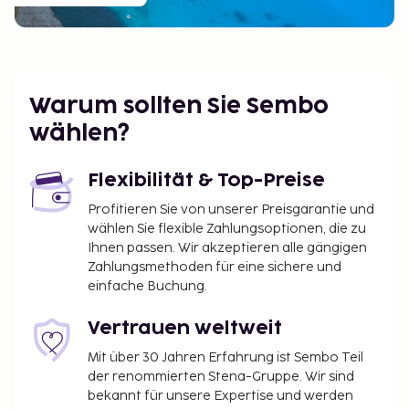
Warum sollten Sie Sembo
wählen?
Flexibilität & Top-Preise
Profitieren Sie von unserer Preisgarantie und
wählen Sie flexible Zahlungsoptionen, die zu
Ihnen passen. Wir akzeptieren alle gängigen
Zahlungsmethoden für eine sichere und
einfache Buchung.
Vertrauen weltweit
Mit über 30 Jahren Erfahrung ist Sembo Teil
der renommierten Stena-Gruppe. Wir sind
bekannt für unsere Expertise und werden