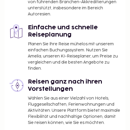
von führenden Branchen-Akkreditierungen
unterstützt, insbesondere im Bereich
Autoresien.
Einfache und schnelle
Reiseplanung
Planen Sie Ihre Reise mühelos mit unserem
einfachen Buchungssystem. Nutzen Sie
Amelia, unseren KI-Reiseplaner, um Preise zu
vergleichen und die besten Angebote zu
finden.
Reisen ganz nach ihren
Vorstellungen
Wählen Sie aus einer Vielzahl von Hotels,
Fluggesellschaften, Ferienwohnungen und
Aktivitäten. Unsere Plattform bietet maximale
Flexibilität und nachhaltige Optionen, damit
Sie reisen können, wie Sie es möchten.