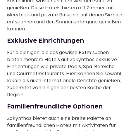
kristallklare Wasser und den weichen Sand zu
genießen. Diese Hotels bieten oft Zimmer mit
Meerblick und private Balkone, auf denen Sie sich
entspannen und den Sonnenuntergang genießen
können.
Exklusive Einrichtungen
Für diejenigen, die das gewisse Extra suchen,
bieten mehrere Hotels auf Zakynthos exklusive
Einrichtungen wie private Pools, Spa-Bereiche
und Gourmetrestaurants. Hier können Sie sowohl
lokale als auch internationale Gerichte genießen,
zubereitet von einigen der besten Köche der
Region.
Familienfreundliche Optionen
Zakynthos bietet auch eine breite Palette an
familienfreundlichen Hotels mit Aktivitäten für