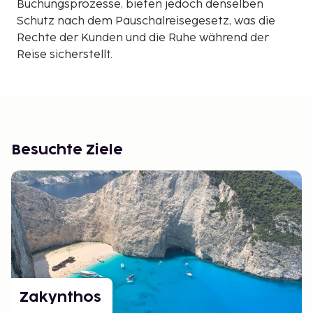
Buchungsprozesse, bieten jedoch denselben
Schutz nach dem Pauschalreisegesetz, was die
Rechte der Kunden und die Ruhe während der
Reise sicherstellt.
Besuchte Ziele
Zakynthos