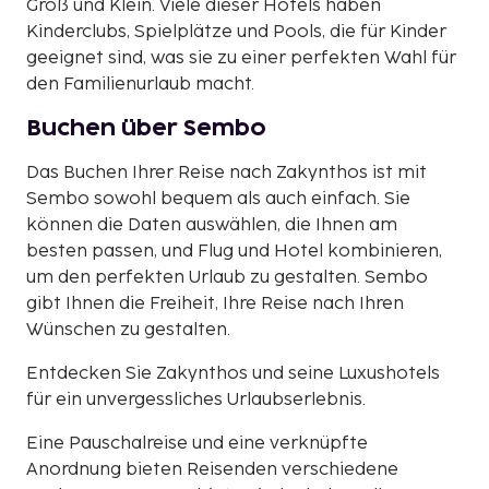
Groß und Klein. Viele dieser Hotels haben
Kinderclubs, Spielplätze und Pools, die für Kinder
geeignet sind, was sie zu einer perfekten Wahl für
den Familienurlaub macht.
Buchen über Sembo
Das Buchen Ihrer Reise nach Zakynthos ist mit
Sembo sowohl bequem als auch einfach. Sie
können die Daten auswählen, die Ihnen am
besten passen, und Flug und Hotel kombinieren,
um den perfekten Urlaub zu gestalten. Sembo
gibt Ihnen die Freiheit, Ihre Reise nach Ihren
Wünschen zu gestalten.
Entdecken Sie Zakynthos und seine Luxushotels
für ein unvergessliches Urlaubserlebnis.
Eine Pauschalreise und eine verknüpfte
Anordnung bieten Reisenden verschiedene