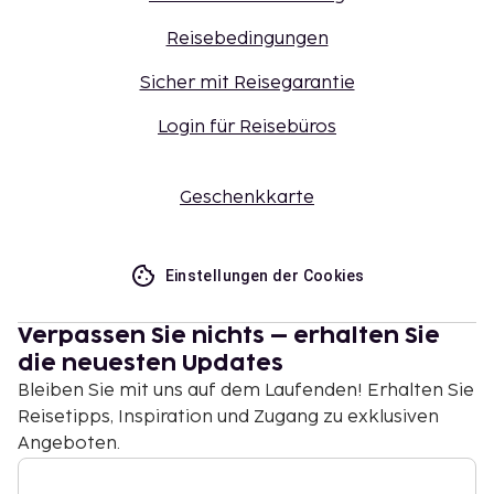
Reisebedingungen
Sicher mit Reisegarantie
Login für Reisebüros
Geschenkkarte
Einstellungen der Cookies
Verpassen Sie nichts – erhalten Sie
die neuesten Updates
Bleiben Sie mit uns auf dem Laufenden! Erhalten Sie
Reisetipps, Inspiration und Zugang zu exklusiven
Angeboten.