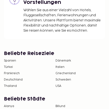
Vorstellungen
Wählen Sie aus einer Vielzahl von Hotels,
Fluggesellschaften, Ferienwohnungen und
Aktivitäten. Unsere Plattform bietet maximale
Flexibilität und nachhaltige Optionen, damit
Sie reisen können, wie Sie es möchten.
Beliebte Reiseziele
Spanien
Dänemark
Türkei
Italien
Frankreich
Griechenland
Deutschland
Schweden
Thailand
USA
Beliebte Städte
Alanya
Billund