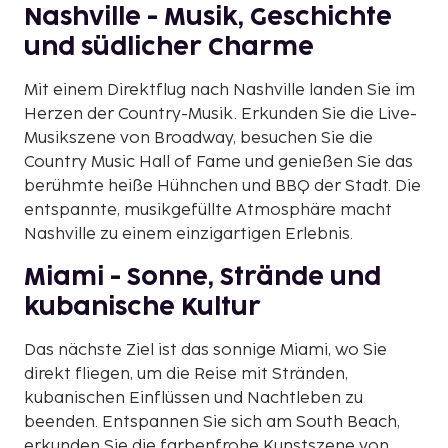
Nashville - Musik, Geschichte
und südlicher Charme
Mit einem Direktflug nach Nashville landen Sie im
Herzen der Country-Musik. Erkunden Sie die Live-
Musikszene von Broadway, besuchen Sie die
Country Music Hall of Fame und genießen Sie das
berühmte heiße Hühnchen und BBQ der Stadt. Die
entspannte, musikgefüllte Atmosphäre macht
Nashville zu einem einzigartigen Erlebnis.
Miami - Sonne, Strände und
kubanische Kultur
Das nächste Ziel ist das sonnige Miami, wo Sie
direkt fliegen, um die Reise mit Stränden,
kubanischen Einflüssen und Nachtleben zu
beenden. Entspannen Sie sich am South Beach,
erkunden Sie die farbenfrohe Kunstszene von