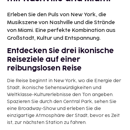
Erleben Sie den Puls von New York, die
Musikszene von Nashville und die Strände
von Miami. Eine perfekte Kombination aus
Großstadt, Kultur und Entspannung.
Entdecken Sie drei ikonische
Reiseziele auf einer
reibungslosen Reise
Die Reise beginnt in New York, wo die Energie der
Stadt, ikonische Sehenswürdigkeiten und
Weltklasse-Kulturerlebnisse den Ton angeben.
Spazieren Sie durch den Central Park, sehen Sie
eine Broadway-Show und erleben Sie die
einzigartige Atmosphäre der Stadt, bevor es Zeit
ist, zur nächsten Station zu fahren.