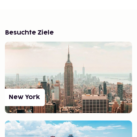
Besuchte Ziele
New York