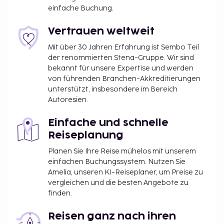
einfache Buchung.
Vertrauen weltweit
Mit über 30 Jahren Erfahrung ist Sembo Teil
der renommierten Stena-Gruppe. Wir sind
bekannt für unsere Expertise und werden
von führenden Branchen-Akkreditierungen
unterstützt, insbesondere im Bereich
Autoresien.
Einfache und schnelle
Reiseplanung
Planen Sie Ihre Reise mühelos mit unserem
einfachen Buchungssystem. Nutzen Sie
Amelia, unseren KI-Reiseplaner, um Preise zu
vergleichen und die besten Angebote zu
finden.
Reisen ganz nach ihren