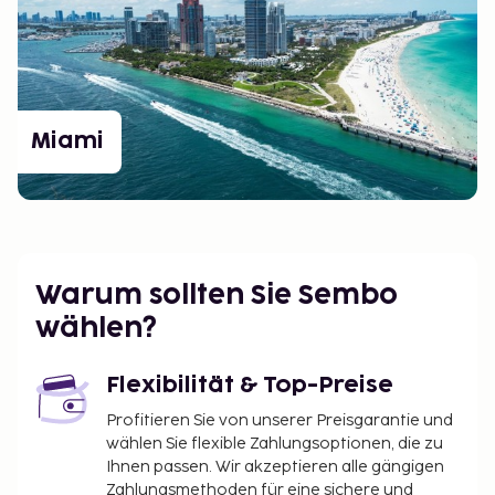
Miami
Warum sollten Sie Sembo
wählen?
Flexibilität & Top-Preise
Profitieren Sie von unserer Preisgarantie und
wählen Sie flexible Zahlungsoptionen, die zu
Ihnen passen. Wir akzeptieren alle gängigen
Zahlungsmethoden für eine sichere und