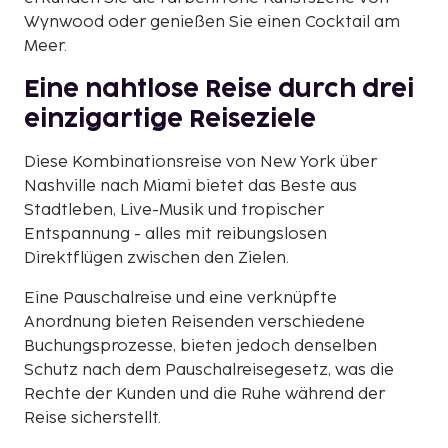
Wynwood oder genießen Sie einen Cocktail am
Meer.
Eine nahtlose Reise durch drei
einzigartige Reiseziele
Diese Kombinationsreise von New York über
Nashville nach Miami bietet das Beste aus
Stadtleben, Live-Musik und tropischer
Entspannung - alles mit reibungslosen
Direktflügen zwischen den Zielen.
Eine Pauschalreise und eine verknüpfte
Anordnung bieten Reisenden verschiedene
Buchungsprozesse, bieten jedoch denselben
Schutz nach dem Pauschalreisegesetz, was die
Rechte der Kunden und die Ruhe während der
Reise sicherstellt.