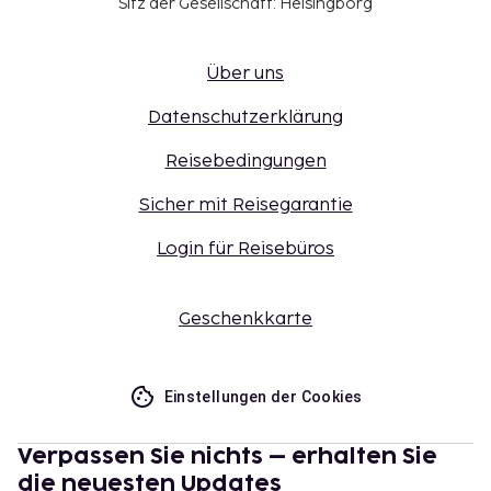
Sitz der Gesellschaft: Helsingborg
Über uns
Datenschutzerklärung
Reisebedingungen
Sicher mit Reisegarantie
Login für Reisebüros
Geschenkkarte
Einstellungen der Cookies
Verpassen Sie nichts – erhalten Sie
die neuesten Updates