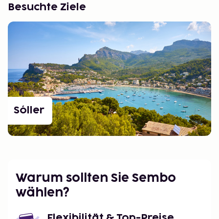
Besuchte Ziele
Sóller
Warum sollten Sie Sembo
wählen?
Flexibilität & Top-Preise