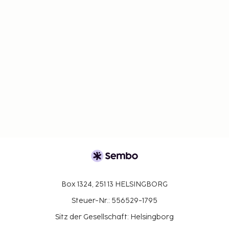
Box 1324, 251 13 HELSINGBORG
Steuer-Nr.: 556529-1795
Sitz der Gesellschaft: Helsingborg