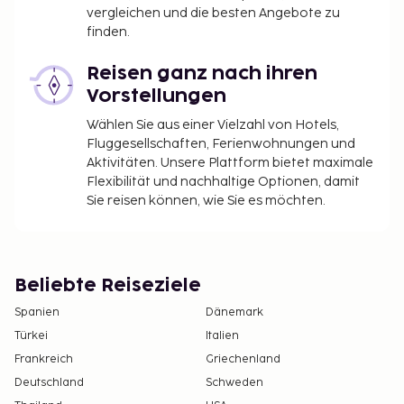
vergleichen und die besten Angebote zu
finden.
Reisen ganz nach ihren
Vorstellungen
Wählen Sie aus einer Vielzahl von Hotels,
Fluggesellschaften, Ferienwohnungen und
Aktivitäten. Unsere Plattform bietet maximale
Flexibilität und nachhaltige Optionen, damit
Sie reisen können, wie Sie es möchten.
Beliebte Reiseziele
Spanien
Dänemark
Türkei
Italien
Frankreich
Griechenland
Deutschland
Schweden