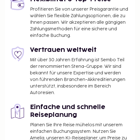
Profitieren Sie von unserer Preisgarantie und
wählen Sie flexible Zahlungsoptionen, die zu
Ihnen passen. Wir akzeptieren alle gängigen
Zahlungsmethoden für eine sichere und
einfache Buchung.
Vertrauen weltweit
Mit über 30 Jahren Erfahrung ist Sembo Teil
der renommierten Stena-Gruppe. Wir sind
bekannt für unsere Expertise und werden
von führenden Branchen-Akkreditierungen
unterstützt, insbesondere im Bereich
Autoresien.
Einfache und schnelle
Reiseplanung
Planen Sie Ihre Reise mühelos mit unserem
einfachen Buchungssystem. Nutzen Sie
Amelia, unseren KI-Reiseplaner, um Preise zu