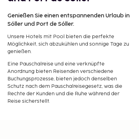
Genießen Sie einen entspannenden Urlaub in
Sóller und Port de Sóller.
Unsere Hotels mit Pool bieten die perfekte
Möglichkeit, sich abzukühlen und sonnige Tage zu
genießen.
Eine Pauschalreise und eine verknüpfte
Anordnung bieten Reisenden verschiedene
Buchungsprozesse, bieten jedoch denselben
Schutz nach dem Pauschalreisegesetz, was die
Rechte der Kunden und die Ruhe während der
Reise sicherstellt.