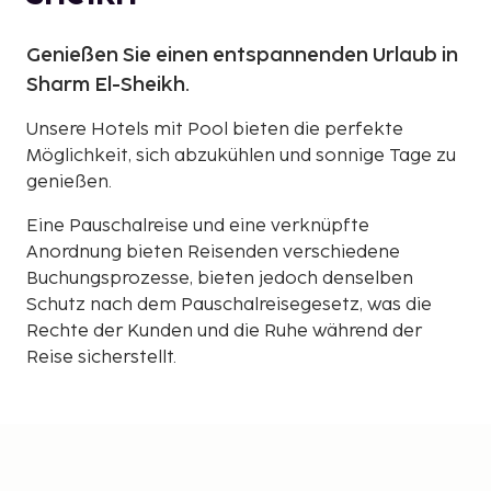
Genießen Sie einen entspannenden Urlaub in
Sharm El-Sheikh.
Unsere Hotels mit Pool bieten die perfekte
Möglichkeit, sich abzukühlen und sonnige Tage zu
genießen.
Eine Pauschalreise und eine verknüpfte
Anordnung bieten Reisenden verschiedene
Buchungsprozesse, bieten jedoch denselben
Schutz nach dem Pauschalreisegesetz, was die
Rechte der Kunden und die Ruhe während der
Reise sicherstellt.