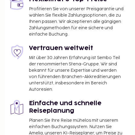
Profitieren Sie von unserer Preisgarantie und
wählen Sie flexible Zahlungsoptionen, die zu
Ihnen passen. Wir akzeptieren alle gängigen
Zahlungsmethoden für eine sichere und
einfache Buchung.
Vertrauen weltweit
Mit über 30 Jahren Erfahrung ist Sembo Teil
der renommierten Stena-Gruppe. Wir sind
bekannt für unsere Expertise und werden
von führenden Branchen-Akkreditierungen
unterstützt, insbesondere im Bereich
Autoresien.
Einfache und schnelle
Reiseplanung
Planen Sie Ihre Reise mühelos mit unserem
einfachen Buchungssystem. Nutzen Sie
Amelia, unseren KI-Reiseplaner, um Preise zu