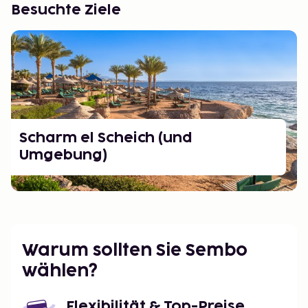
Besuchte Ziele
Scharm el Scheich (und
Umgebung)
Warum sollten Sie Sembo
wählen?
Flexibilität & Top-Preise