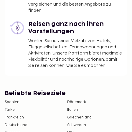
vergleichen und die besten Angebote zu
finden.
Reisen ganz nach ihren
Vorstellungen
Wählen Sie aus einer Vielzahl von Hotels,
Fluggesellschaften, Ferienwohnungen und
Aktivitäten. Unsere Plattform bietet maximale
Flexibilität und nachhaltige Optionen, damit
Sie reisen können, wie Sie es möchten.
Beliebte Reiseziele
Spanien
Dänemark
Türkei
Italien
Frankreich
Griechenland
Deutschland
Schweden