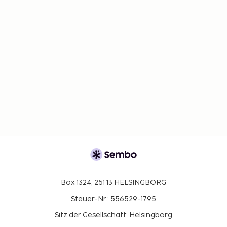
Box 1324, 251 13 HELSINGBORG
Steuer-Nr.: 556529-1795
Sitz der Gesellschaft: Helsingborg