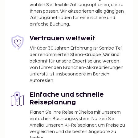
wählen Sie flexible Zahlungsoptionen, die zu
Ihnen passen. Wir akzeptieren alle gängigen
Zahlungsmethoden für eine sichere und
einfache Buchung.
Vertrauen weltweit
Mit über 30 Jahren Erfahrung ist Sembo Teil
der renommierten Stena-Gruppe. Wir sind
bekannt für unsere Expertise und werden
von führenden Branchen-Akkreditierungen
unterstützt, insbesondere im Bereich
Autoresien.
Einfache und schnelle
Reiseplanung
Planen Sie Ihre Reise mühelos mit unserem
einfachen Buchungssystem. Nutzen Sie
Amelia, unseren KI-Reiseplaner, um Preise zu
vergleichen und die besten Angebote zu