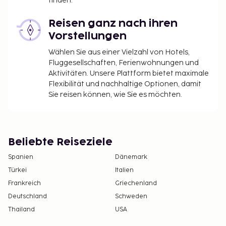
finden.
Reisen ganz nach ihren
Vorstellungen
Wählen Sie aus einer Vielzahl von Hotels,
Fluggesellschaften, Ferienwohnungen und
Aktivitäten. Unsere Plattform bietet maximale
Flexibilität und nachhaltige Optionen, damit
Sie reisen können, wie Sie es möchten.
Beliebte Reiseziele
Spanien
Dänemark
Türkei
Italien
Frankreich
Griechenland
Deutschland
Schweden
Thailand
USA