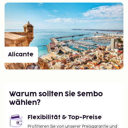
Alicante
Warum sollten Sie Sembo
wählen?
Flexibilität & Top-Preise
Profitieren Sie von unserer Preisgarantie und