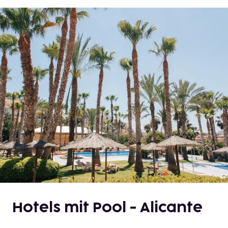
Hotels mit Pool - Alicante