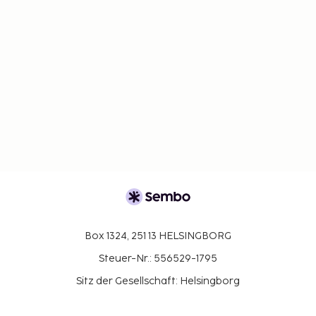
Box 1324, 251 13 HELSINGBORG
Steuer-Nr.: 556529-1795
Sitz der Gesellschaft: Helsingborg