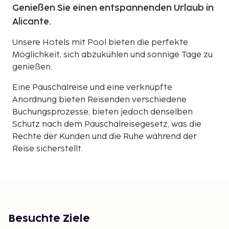
Genießen Sie einen entspannenden Urlaub in
Alicante.
Unsere Hotels mit Pool bieten die perfekte
Möglichkeit, sich abzukühlen und sonnige Tage zu
genießen.
Eine Pauschalreise und eine verknüpfte
Anordnung bieten Reisenden verschiedene
Buchungsprozesse, bieten jedoch denselben
Schutz nach dem Pauschalreisegesetz, was die
Rechte der Kunden und die Ruhe während der
Reise sicherstellt.
Besuchte Ziele