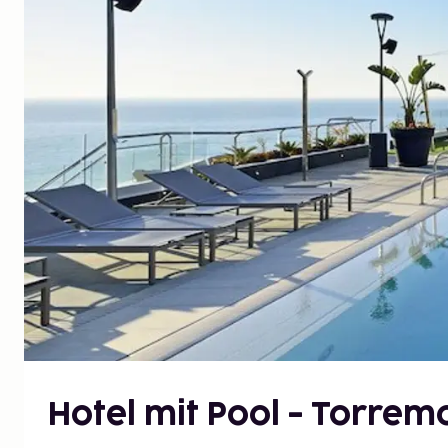
Hotel mit Pool - Torrem