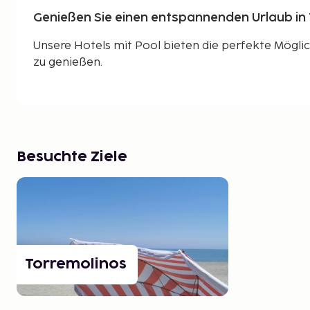
Genießen Sie einen entspannenden Urlaub in
Unsere Hotels mit Pool bieten die perfekte Möglic
zu genießen.
Besuchte Ziele
Torremolinos