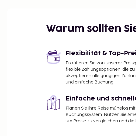
Warum sollten S
Flexibilität & Top-Pre
Profitieren Sie von unserer Preis
flexible Zahlungsoptionen, die zu
akzeptieren alle gängigen Zahlu
und einfache Buchung.
Einfache und schnel
Planen Sie Ihre Reise mühelos m
Buchungssystem. Nutzen Sie Amel
um Preise zu vergleichen und die