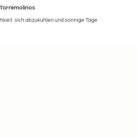
 Torremolinos
hkeit, sich abzukühlen und sonnige Tage