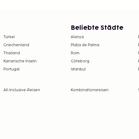
Beliebte Städte
Türkei
Alanya
Griechenland
Platja de Palma
Thailand
Rom
Kanarische Inseln
Göteborg
Portugal
Istanbul
All-Inclusive-Reisen
Kombinationsreisen