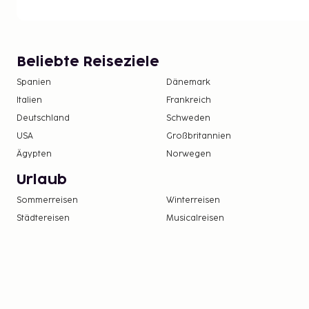
Beliebte Reiseziele
Spanien
Dänemark
Italien
Frankreich
Deutschland
Schweden
USA
Großbritannien
Ägypten
Norwegen
Urlaub
Sommerreisen
Winterreisen
Städtereisen
Musicalreisen