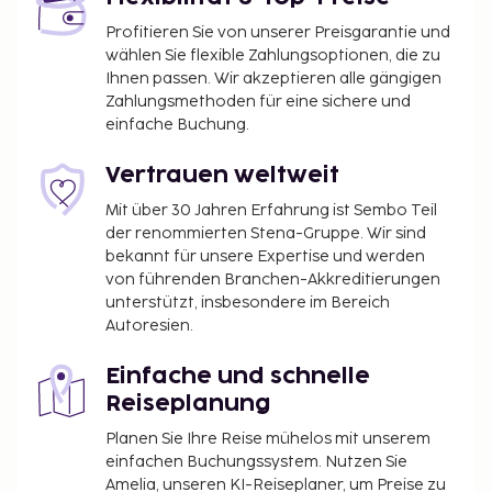
Profitieren Sie von unserer Preisgarantie und
wählen Sie flexible Zahlungsoptionen, die zu
Ihnen passen. Wir akzeptieren alle gängigen
Zahlungsmethoden für eine sichere und
einfache Buchung.
Vertrauen weltweit
Mit über 30 Jahren Erfahrung ist Sembo Teil
der renommierten Stena-Gruppe. Wir sind
bekannt für unsere Expertise und werden
von führenden Branchen-Akkreditierungen
unterstützt, insbesondere im Bereich
Autoresien.
Einfache und schnelle
Reiseplanung
Planen Sie Ihre Reise mühelos mit unserem
einfachen Buchungssystem. Nutzen Sie
Amelia, unseren KI-Reiseplaner, um Preise zu