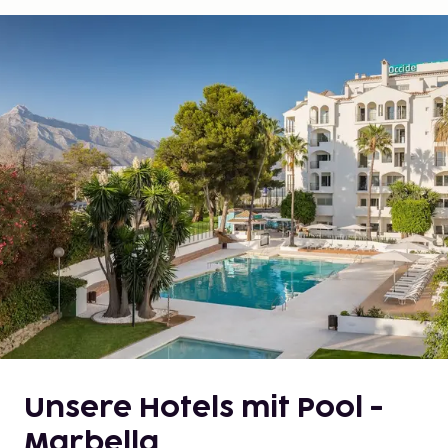
Unsere Hotels mit Pool -
Marbella