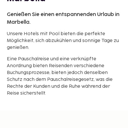
Genießen Sie einen entspannenden Urlaub in
Marbella.
Unsere Hotels mit Pool bieten die perfekte
Möglichkeit, sich abzukühlen und sonnige Tage zu
genießen.
Eine Pauschalreise und eine verknüpfte
Anordnung bieten Reisenden verschiedene
Buchungsprozesse, bieten jedoch denselben
Schutz nach dem Pauschalreisegesetz, was die
Rechte der Kunden und die Ruhe während der
Reise sicherstellt.