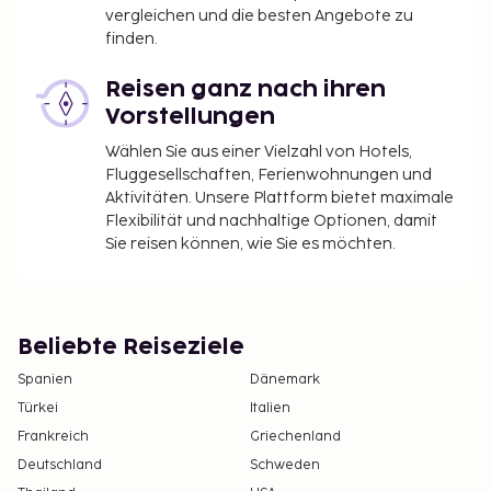
vergleichen und die besten Angebote zu
finden.
Reisen ganz nach ihren
Vorstellungen
Wählen Sie aus einer Vielzahl von Hotels,
Fluggesellschaften, Ferienwohnungen und
Aktivitäten. Unsere Plattform bietet maximale
Flexibilität und nachhaltige Optionen, damit
Sie reisen können, wie Sie es möchten.
Beliebte Reiseziele
Spanien
Dänemark
Türkei
Italien
Frankreich
Griechenland
Deutschland
Schweden