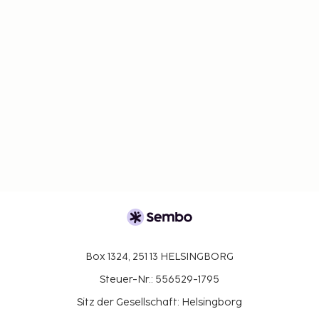
Box 1324, 251 13 HELSINGBORG
Steuer-Nr.: 556529-1795
Sitz der Gesellschaft: Helsingborg