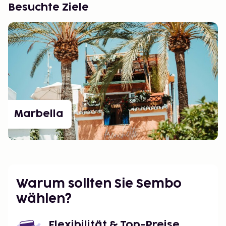
Besuchte Ziele
Marbella
Warum sollten Sie Sembo
wählen?
Flexibilität & Top-Preise