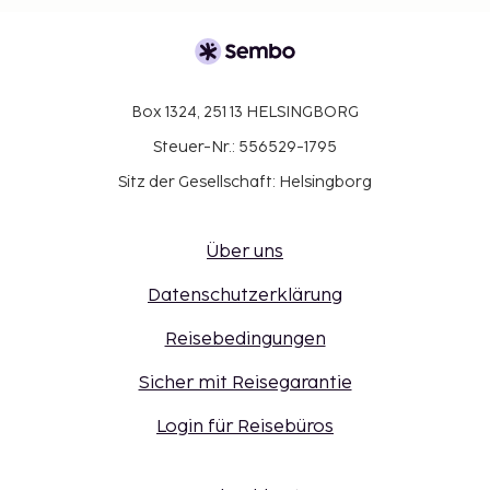
Box 1324, 251 13 HELSINGBORG
Steuer-Nr.: 556529-1795
Sitz der Gesellschaft: Helsingborg
Über uns
Datenschutzerklärung
Reisebedingungen
Sicher mit Reisegarantie
Login für Reisebüros