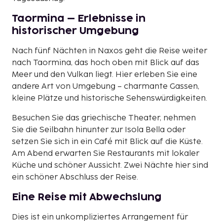
Taormina – Erlebnisse in
historischer Umgebung
Nach fünf Nächten in Naxos geht die Reise weiter
nach Taormina, das hoch oben mit Blick auf das
Meer und den Vulkan liegt. Hier erleben Sie eine
andere Art von Umgebung – charmante Gassen,
kleine Plätze und historische Sehenswürdigkeiten.
Besuchen Sie das griechische Theater, nehmen
Sie die Seilbahn hinunter zur Isola Bella oder
setzen Sie sich in ein Café mit Blick auf die Küste.
Am Abend erwarten Sie Restaurants mit lokaler
Küche und schöner Aussicht. Zwei Nächte hier sind
ein schöner Abschluss der Reise.
Eine Reise mit Abwechslung
Dies ist ein unkompliziertes Arrangement für