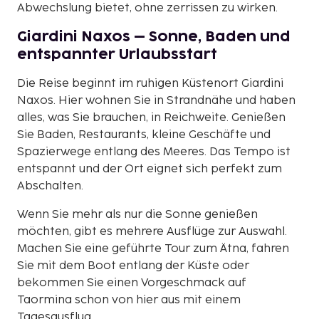
Abwechslung bietet, ohne zerrissen zu wirken.
Giardini Naxos – Sonne, Baden und
entspannter Urlaubsstart
Die Reise beginnt im ruhigen Küstenort Giardini
Naxos. Hier wohnen Sie in Strandnähe und haben
alles, was Sie brauchen, in Reichweite. Genießen
Sie Baden, Restaurants, kleine Geschäfte und
Spazierwege entlang des Meeres. Das Tempo ist
entspannt und der Ort eignet sich perfekt zum
Abschalten.
Wenn Sie mehr als nur die Sonne genießen
möchten, gibt es mehrere Ausflüge zur Auswahl.
Machen Sie eine geführte Tour zum Ätna, fahren
Sie mit dem Boot entlang der Küste oder
bekommen Sie einen Vorgeschmack auf
Taormina schon von hier aus mit einem
Tagesausflug.