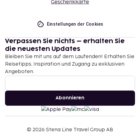
Geschenkkarte
Einstellungen der Cookies
Verpassen Sie nichts – erhalten Sie
die neuesten Updates
Bleiben Sie mit uns auf dem Laufenden! Erhalten Sie
Reisetipps, Inspiration und Zugang zu exklusiven
Angeboten.
Abonnieren
©
2026
Stena Line Travel Group AB