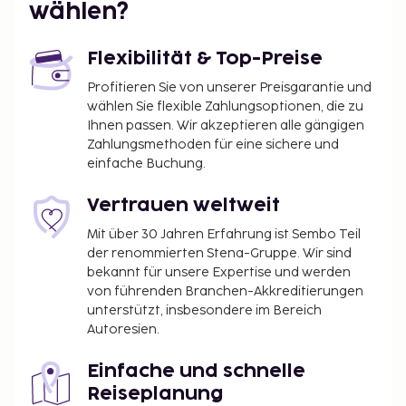
wählen?
Flexibilität & Top-Preise
Profitieren Sie von unserer Preisgarantie und
wählen Sie flexible Zahlungsoptionen, die zu
Ihnen passen. Wir akzeptieren alle gängigen
Zahlungsmethoden für eine sichere und
einfache Buchung.
Vertrauen weltweit
Mit über 30 Jahren Erfahrung ist Sembo Teil
der renommierten Stena-Gruppe. Wir sind
bekannt für unsere Expertise und werden
von führenden Branchen-Akkreditierungen
unterstützt, insbesondere im Bereich
Autoresien.
Einfache und schnelle
Reiseplanung