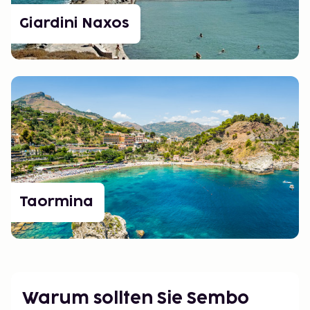
Giardini Naxos
Taormina
Warum sollten Sie Sembo