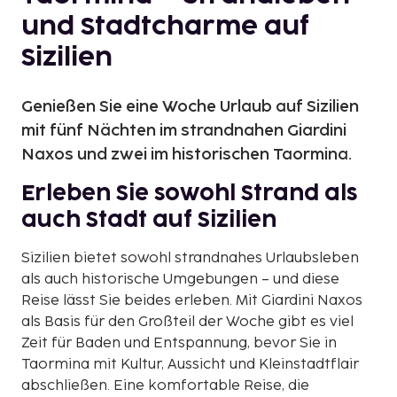
und Stadtcharme auf
Sizilien
Genießen Sie eine Woche Urlaub auf Sizilien
mit fünf Nächten im strandnahen Giardini
Naxos und zwei im historischen Taormina.
Erleben Sie sowohl Strand als
auch Stadt auf Sizilien
Sizilien bietet sowohl strandnahes Urlaubsleben
als auch historische Umgebungen – und diese
Reise lässt Sie beides erleben. Mit Giardini Naxos
als Basis für den Großteil der Woche gibt es viel
Zeit für Baden und Entspannung, bevor Sie in
Taormina mit Kultur, Aussicht und Kleinstadtflair
abschließen. Eine komfortable Reise, die