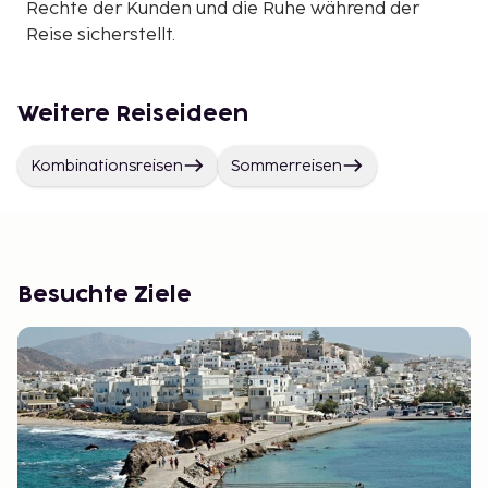
Rechte der Kunden und die Ruhe während der
Reise sicherstellt.
Weitere Reiseideen
Kombinationsreisen
Sommerreisen
Besuchte Ziele