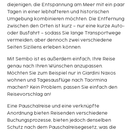
diejenigen, die Entspannung am Meer mit ein paar
Tagen in einer lebhafteren und historischen
Umgebung kombinieren möchten. Die Entfernung
zwischen den Orten ist kurz – nur eine kurze Auto-
oder Busfahrt – sodass Sie lange Transportwege
vermeiden, aber dennoch zwei verschiedene
Seiten Siziliens erleben können.
Mit Sembo ist es außerdem einfach, Ihre Reise
genau nach Ihren Wünschen anzupassen.
Möchten Sie zum Beispiel nur in Giardini Naxos
wohnen und Tagesausflüge nach Taormina
machen? Kein Problem, passen Sie einfach den
Reisevorschlag an!
Eine Pauschalreise und eine verknüpfte
Anordnung bieten Reisenden verschiedene
Buchungsprozesse, bieten jedoch denselben
Schutz nach dem Pauschalreisegesetz, was die