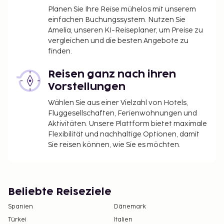
Planen Sie Ihre Reise mühelos mit unserem
einfachen Buchungssystem. Nutzen Sie
Amelia, unseren KI-Reiseplaner, um Preise zu
vergleichen und die besten Angebote zu
finden.
Reisen ganz nach ihren
Vorstellungen
Wählen Sie aus einer Vielzahl von Hotels,
Fluggesellschaften, Ferienwohnungen und
Aktivitäten. Unsere Plattform bietet maximale
Flexibilität und nachhaltige Optionen, damit
Sie reisen können, wie Sie es möchten.
Beliebte Reiseziele
Spanien
Dänemark
Türkei
Italien