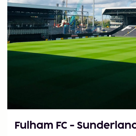
Fulham FC - Sunderlan