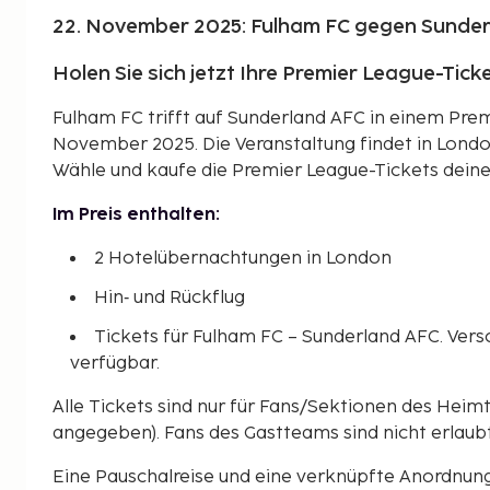
22. November 2025: Fulham FC gegen Sunde
Holen Sie sich jetzt Ihre Premier League-Ticke
Fulham FC trifft auf Sunderland AFC in einem Pre
November 2025. Die Veranstaltung findet in Londo
Wähle und kaufe die Premier League-Tickets deine
Im Preis enthalten:
2 Hotelübernachtungen in London
Hin‑ und Rückflug
Tickets für Fulham FC – Sunderland AFC. Ver
verfügbar.
Alle Tickets sind nur für Fans/Sektionen des Heim
angegeben). Fans des Gastteams sind nicht erlaubt
Eine Pauschalreise und eine verknüpfte Anordnun