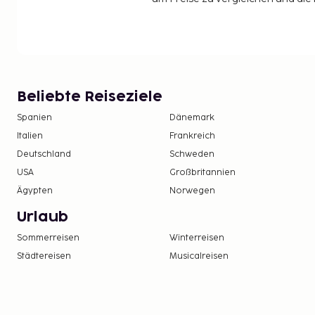
Beliebte Reiseziele
Spanien
Dänemark
Italien
Frankreich
Deutschland
Schweden
USA
Großbritannien
Ägypten
Norwegen
Urlaub
Sommerreisen
Winterreisen
Städtereisen
Musicalreisen