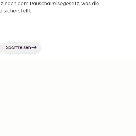
z nach dem Pauschalreisegesetz, was die
sicherstellt.
Sportreisen