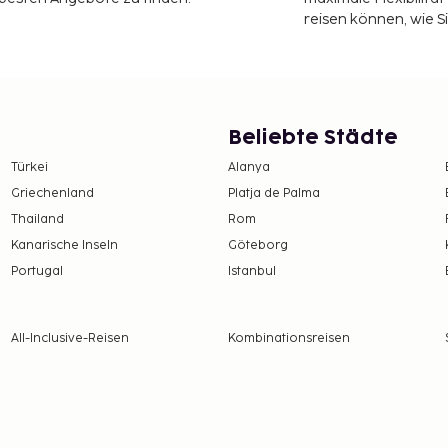
reisen können, wie S
Beliebte Städte
Türkei
Alanya
Griechenland
Platja de Palma
Thailand
Rom
Kanarische Inseln
Göteborg
Portugal
Istanbul
All-Inclusive-Reisen
Kombinationsreisen