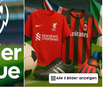
Alle 3 Bilder anzeigen