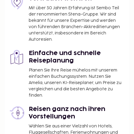
Mit über 30 Jahren Erfahrung ist Sembo Teil
der renommierten Stena-Gruppe. Wir sind
bekannt für unsere Expertise und werden
von führenden Branchen-Akkreditierungen
unterstützt, insbesondere im Bereich
Autoresien.
Einfache und schnelle
Reiseplanung
Planen Sie Ihre Reise mühelos mit unserem
einfachen Buchungssystem. Nutzen Sie
Amelia, unseren KI-Reiseplaner, um Preise zu
vergleichen und die besten Angebote zu
finden.
Reisen ganz nach ihren
Vorstellungen
Wählen Sie aus einer Vielzahl von Hotels,
Fluggesellschaften, Ferienwohnungen und