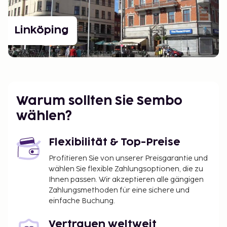
Linköping
Warum sollten Sie Sembo
wählen?
Flexibilität & Top-Preise
Profitieren Sie von unserer Preisgarantie und
wählen Sie flexible Zahlungsoptionen, die zu
Ihnen passen. Wir akzeptieren alle gängigen
Zahlungsmethoden für eine sichere und
einfache Buchung.
Vertrauen weltweit