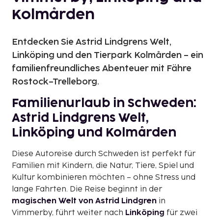
Kolmården
Entdecken Sie Astrid Lindgrens Welt,
Linköping und den Tierpark Kolmården – ein
familienfreundliches Abenteuer mit Fähre
Rostock–Trelleborg.
Familienurlaub in Schweden:
Astrid Lindgrens Welt,
Linköping und Kolmården
Diese Autoreise durch Schweden ist perfekt für
Familien mit Kindern, die Natur, Tiere, Spiel und
Kultur kombinieren möchten – ohne Stress und
lange Fahrten. Die Reise beginnt in der
magischen Welt von Astrid Lindgren
in
Vimmerby, führt weiter nach
Linköping
für zwei