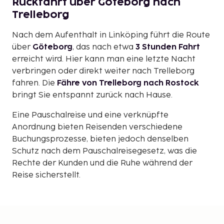
Rückfahrt über Göteborg nach
Trelleborg
Nach dem Aufenthalt in Linköping führt die Route
über
Göteborg
, das nach etwa
3 Stunden Fahrt
erreicht wird. Hier kann man eine letzte Nacht
verbringen oder direkt weiter nach Trelleborg
fahren. Die
Fähre von Trelleborg nach Rostock
bringt Sie entspannt zurück nach Hause.
Eine Pauschalreise und eine verknüpfte
Anordnung bieten Reisenden verschiedene
Buchungsprozesse, bieten jedoch denselben
Schutz nach dem Pauschalreisegesetz, was die
Rechte der Kunden und die Ruhe während der
Reise sicherstellt.