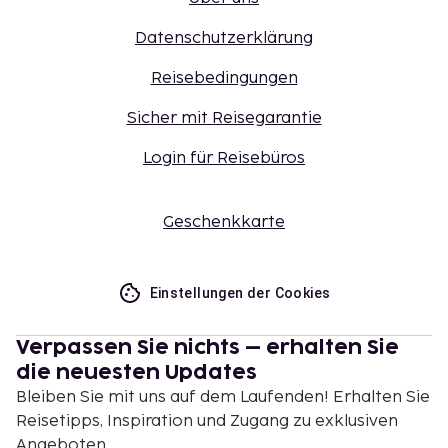
Datenschutzerklärung
Reisebedingungen
Sicher mit Reisegarantie
Login für Reisebüros
Geschenkkarte
Einstellungen der Cookies
Verpassen Sie nichts – erhalten Sie
die neuesten Updates
Bleiben Sie mit uns auf dem Laufenden! Erhalten Sie
Reisetipps, Inspiration und Zugang zu exklusiven
Angeboten.