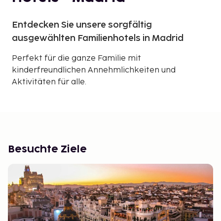
Entdecken Sie unsere sorgfältig
ausgewählten Familienhotels in Madrid
Perfekt für die ganze Familie mit
kinderfreundlichen Annehmlichkeiten und
Aktivitäten für alle.
Besuchte Ziele