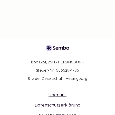
Box 1324, 251 13 HELSINGBORG
Steuer-Nr.: 556529-1795
Sitz der Gesellschaft: Helsingborg
Über uns
Datenschutzerklärung