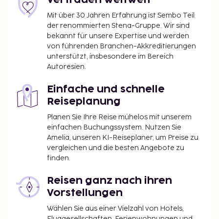
Vertrauen weltweit
Mit über 30 Jahren Erfahrung ist Sembo Teil
der renommierten Stena-Gruppe. Wir sind
bekannt für unsere Expertise und werden
von führenden Branchen-Akkreditierungen
unterstützt, insbesondere im Bereich
Autoresien.
Einfache und schnelle
Reiseplanung
Planen Sie Ihre Reise mühelos mit unserem
einfachen Buchungssystem. Nutzen Sie
Amelia, unseren KI-Reiseplaner, um Preise zu
vergleichen und die besten Angebote zu
finden.
Reisen ganz nach ihren
Vorstellungen
Wählen Sie aus einer Vielzahl von Hotels,
Fluggesellschaften, Ferienwohnungen und