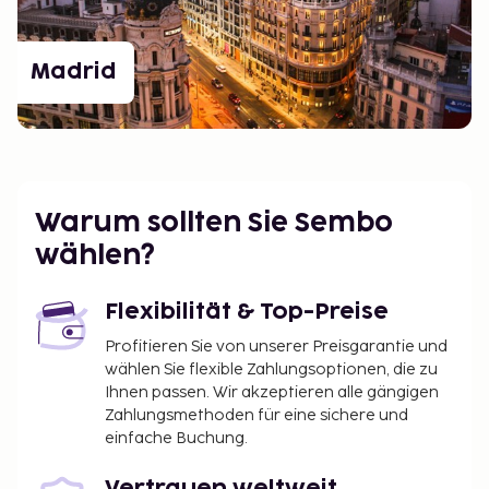
Madrid
Warum sollten Sie Sembo
wählen?
Flexibilität & Top-Preise
Profitieren Sie von unserer Preisgarantie und
wählen Sie flexible Zahlungsoptionen, die zu
Ihnen passen. Wir akzeptieren alle gängigen
Zahlungsmethoden für eine sichere und
einfache Buchung.