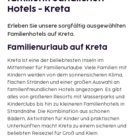
Hotels - Kreta
Erleben Sie unsere sorgfältig ausgewählten
Familienhotels auf Kreta.
Familienurlaub auf Kreta
Kreta ist eine der beliebtesten Inseln im
Mittelmeer für Familienurlaube. Viele Familien mit
Kindern werden von dem sonnensicheren Klima,
flachen Stränden und einer großen Auswahl an
familienfreundlichen Hotels angezogen. Es gibt
alles von größeren Resorts mit Wasserparks und
Kinderclubs bis hin zu kleineren Familienhotels in
Strandnähe. Die Kombination aus schönen
Bädern, Aktivitäten für Kinder und praktischen
Unterkünften macht Kreta zu einem sicheren und
beliebten Reiseziel für Groß und Klein.