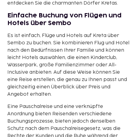
entdecken Sie die charmanten Dörfer Kretas.
Einfache Buchung von Flügen und
Hotels über Sembo
Es ist einfach, Flüge und Hotels auf Kreta über
Sembo zu buchen. Sie kombinieren Flug und Hotel
nach den Bedürfnissen Ihrer Familie und können
leicht Hotels auswählen, die einen Kinderclub,
Wasserpark, große Familienzimmer oder All-
Inclusive anbieten. Auf diese Weise können Sie
eine Reise erstellen, die genau zu Ihnen passt und
gleichzeitig einen Überblick über Preis und
Angebot erhalten.
Eine Pauschalreise und eine verknüpfte
Anordnung bieten Reisenden verschiedene
Buchungsprozesse, bieten jedoch denselben
Schutz nach dem Pauschalreisegesetz, was die
Rechte der Kunden und die Ruhe während der