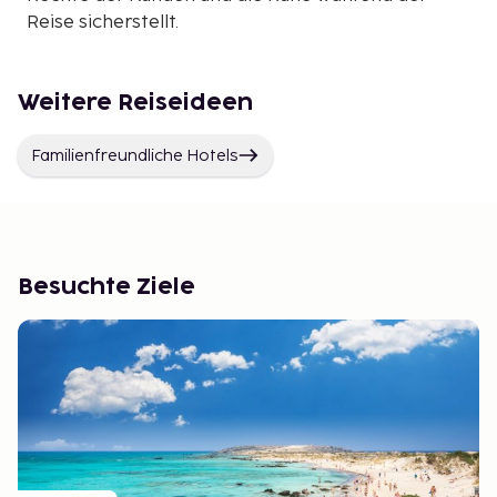
Reise sicherstellt.
Weitere Reiseideen
Familienfreundliche Hotels
Besuchte Ziele