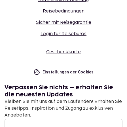
Reisebedingungen
Sicher mit Reisegarantie
Login für Reisebüros
Geschenkkarte
Einstellungen der Cookies
Verpassen Sie nichts – erhalten Sie
die neuesten Updates
Bleiben Sie mit uns auf dem Laufenden! Erhalten Sie
Reisetipps, Inspiration und Zugang zu exklusiven
Angeboten.