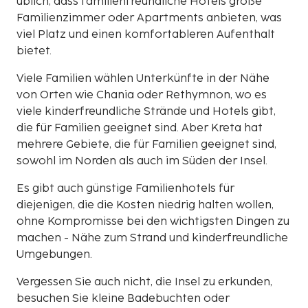
üblich, dass familienfreundliche Hotels große
Familienzimmer oder Apartments anbieten, was
viel Platz und einen komfortableren Aufenthalt
bietet.
Viele Familien wählen Unterkünfte in der Nähe
von Orten wie Chania oder Rethymnon, wo es
viele kinderfreundliche Strände und Hotels gibt,
die für Familien geeignet sind. Aber Kreta hat
mehrere Gebiete, die für Familien geeignet sind,
sowohl im Norden als auch im Süden der Insel.
Es gibt auch günstige Familienhotels für
diejenigen, die die Kosten niedrig halten wollen,
ohne Kompromisse bei den wichtigsten Dingen zu
machen - Nähe zum Strand und kinderfreundliche
Umgebungen.
Vergessen Sie auch nicht, die Insel zu erkunden,
besuchen Sie kleine Badebuchten oder