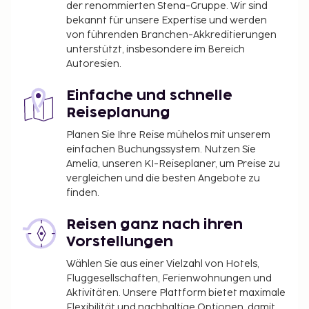
der renommierten Stena-Gruppe. Wir sind
bekannt für unsere Expertise und werden
von führenden Branchen-Akkreditierungen
unterstützt, insbesondere im Bereich
Autoresien.
Einfache und schnelle
Reiseplanung
Planen Sie Ihre Reise mühelos mit unserem
einfachen Buchungssystem. Nutzen Sie
Amelia, unseren KI-Reiseplaner, um Preise zu
vergleichen und die besten Angebote zu
finden.
Reisen ganz nach ihren
Vorstellungen
Wählen Sie aus einer Vielzahl von Hotels,
Fluggesellschaften, Ferienwohnungen und
Aktivitäten. Unsere Plattform bietet maximale
Flexibilität und nachhaltige Optionen, damit