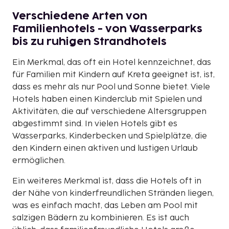
Verschiedene Arten von
Familienhotels - von Wasserparks
bis zu ruhigen Strandhotels
Ein Merkmal, das oft ein Hotel kennzeichnet, das
für Familien mit Kindern auf Kreta geeignet ist, ist,
dass es mehr als nur Pool und Sonne bietet. Viele
Hotels haben einen Kinderclub mit Spielen und
Aktivitäten, die auf verschiedene Altersgruppen
abgestimmt sind. In vielen Hotels gibt es
Wasserparks, Kinderbecken und Spielplätze, die
den Kindern einen aktiven und lustigen Urlaub
ermöglichen.
Ein weiteres Merkmal ist, dass die Hotels oft in
der Nähe von kinderfreundlichen Stränden liegen,
was es einfach macht, das Leben am Pool mit
salzigen Bädern zu kombinieren. Es ist auch