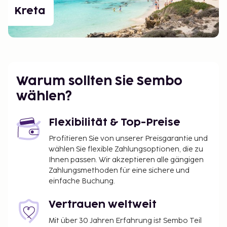
Kreta
Warum sollten Sie Sembo
wählen?
Flexibilität & Top-Preise
Profitieren Sie von unserer Preisgarantie und
wählen Sie flexible Zahlungsoptionen, die zu
Ihnen passen. Wir akzeptieren alle gängigen
Zahlungsmethoden für eine sichere und
einfache Buchung.
Vertrauen weltweit
Mit über 30 Jahren Erfahrung ist Sembo Teil