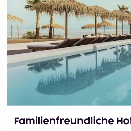
Familienfreundliche Hot