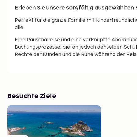
Erleben Sie unsere sorgfältig ausgewählten F
Perfekt für die ganze Familie mit kinderfreundlic
alle.
Eine Pauschalreise und eine verknüpfte Anordnun
Buchungsprozesse, bieten jedoch denselben Schut
Rechte der Kunden und die Ruhe während der Reise 
Besuchte Ziele