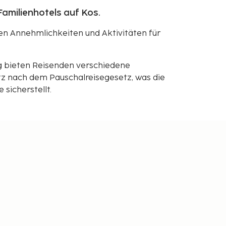
amilienhotels auf Kos.
hen Annehmlichkeiten und Aktivitäten für
g bieten Reisenden verschiedene
z nach dem Pauschalreisegesetz, was die
sicherstellt.