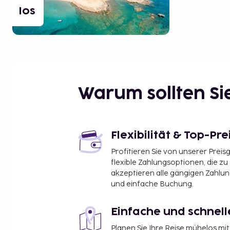
Ios
Warum sollten S
Flexibilität & Top-Pre
Profitieren Sie von unserer Preis
flexible Zahlungsoptionen, die zu
akzeptieren alle gängigen Zahlu
und einfache Buchung.
Einfache und schnel
Planen Sie Ihre Reise mühelos m