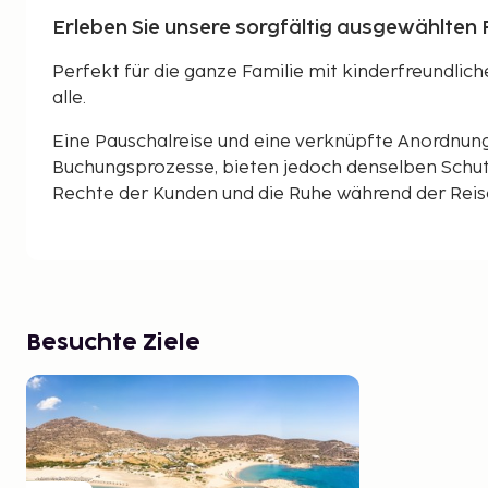
Erleben Sie unsere sorgfältig ausgewählten F
Perfekt für die ganze Familie mit kinderfreundlic
alle.
Eine Pauschalreise und eine verknüpfte Anordnun
Buchungsprozesse, bieten jedoch denselben Schut
Rechte der Kunden und die Ruhe während der Reise 
Besuchte Ziele