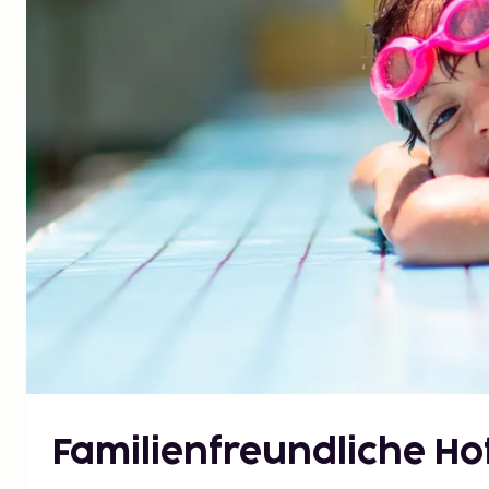
Familienfreundliche Hot