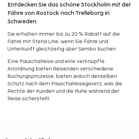
Entdecken Sie das schöne Stockholm mit der
Fähre von Rostock nach Trelleborg in
Schweden.
Sie erhalten immer bis zu 20 % Rabatt auf die
Fähre mit Stena Line, wenn Sie Fähre und
Unterkunft gleichzeitig über Sembo buchen.
Eine Pauschalreise und eine verknüpfte
Anordnung bieten Reisenden verschiedene
Buchungsprozesse, bieten jedoch denselben
Schutz nach dem Pauschalreisegesetz, was die
Rechte der Kunden und die Ruhe während der
Reise sicherstellt.