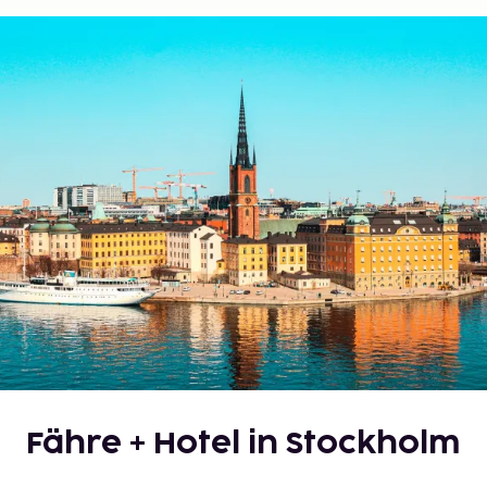
Fähre + Hotel in Stockholm