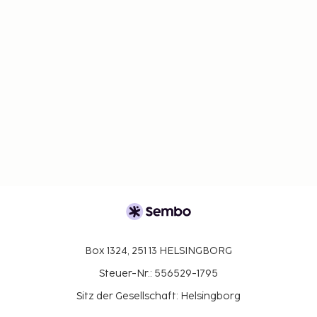
Box 1324, 251 13 HELSINGBORG
Steuer-Nr.: 556529-1795
Sitz der Gesellschaft: Helsingborg