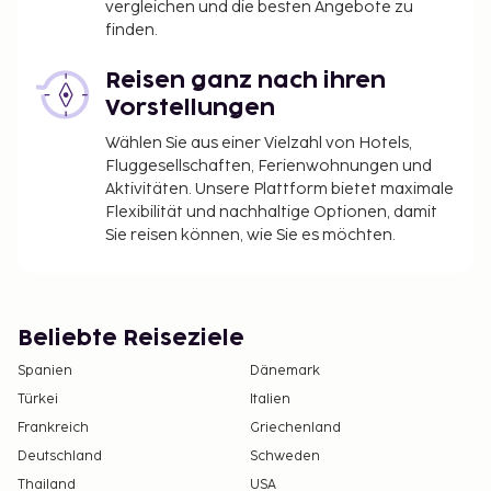
vergleichen und die besten Angebote zu
finden.
Reisen ganz nach ihren
Vorstellungen
Wählen Sie aus einer Vielzahl von Hotels,
Fluggesellschaften, Ferienwohnungen und
Aktivitäten. Unsere Plattform bietet maximale
Flexibilität und nachhaltige Optionen, damit
Sie reisen können, wie Sie es möchten.
Beliebte Reiseziele
Spanien
Dänemark
Türkei
Italien
Frankreich
Griechenland
Deutschland
Schweden
Thailand
USA