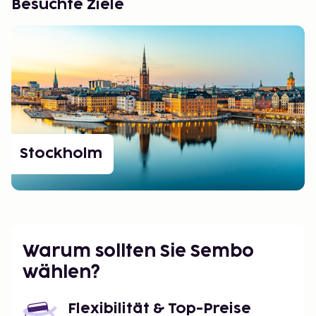
Besuchte Ziele
Stockholm
Warum sollten Sie Sembo
wählen?
Flexibilität & Top-Preise