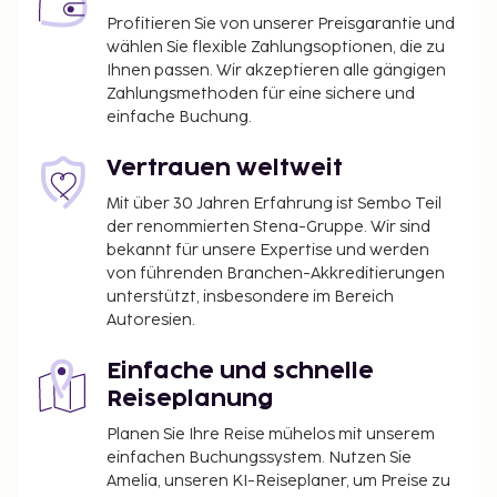
Profitieren Sie von unserer Preisgarantie und
wählen Sie flexible Zahlungsoptionen, die zu
Ihnen passen. Wir akzeptieren alle gängigen
Zahlungsmethoden für eine sichere und
einfache Buchung.
Vertrauen weltweit
Mit über 30 Jahren Erfahrung ist Sembo Teil
der renommierten Stena-Gruppe. Wir sind
bekannt für unsere Expertise und werden
von führenden Branchen-Akkreditierungen
unterstützt, insbesondere im Bereich
Autoresien.
Einfache und schnelle
Reiseplanung
Planen Sie Ihre Reise mühelos mit unserem
einfachen Buchungssystem. Nutzen Sie
Amelia, unseren KI-Reiseplaner, um Preise zu