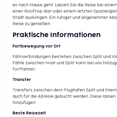
es nach Hause geht. Lassen Sie die Reise bei ein
einer Rooftop-Bar oder einem letzten Spaziergang
Stadt ausklingen. Ein ruhiger und angenehmer Absc
Reise zu genießen.
Praktische Informationen
Fortbewegung vor Ort
Fährverbindungen bestehen zwischen Split und Vis,
Fähre zwischen Hvar und Split kann bei uns hinzu
fortfahren.
Transfer
Transfers zwischen dem Flughafen Split und Ihrem
auch für die Abreise gebucht werden. Diese lassen
hinzufügen.
Beste Reisezeit