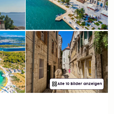
Alle 10 Bilder anzeigen