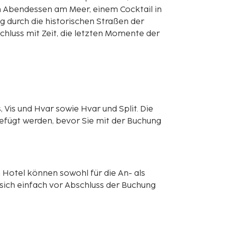
em Abendessen am Meer, einem Cocktail in
 durch die historischen Straßen der
hluss mit Zeit, die letzten Momente der
 Vis und Hvar sowie Hvar und Split. Die
gefügt werden, bevor Sie mit der Buchung
 Hotel können sowohl für die An- als
 sich einfach vor Abschluss der Buchung