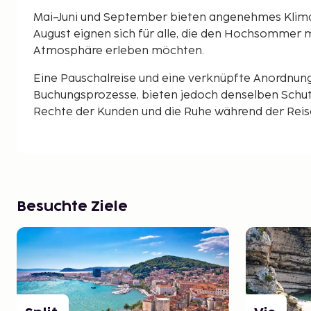
Mai–Juni und September bieten angenehmes Klima 
August eignen sich für alle, die den Hochsommer
Atmosphäre erleben möchten.
Eine Pauschalreise und eine verknüpfte Anordnun
Buchungsprozesse, bieten jedoch denselben Schut
Rechte der Kunden und die Ruhe während der Reise 
Besuchte Ziele