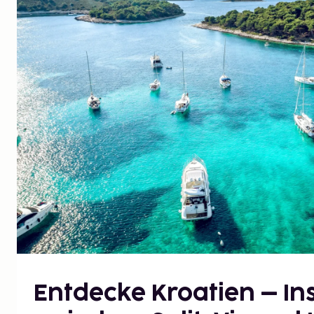
Entdecke Kroatien – In