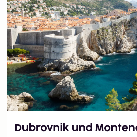
Dubrovnik und Monten