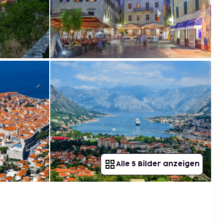
Alle 5 Bilder anzeigen