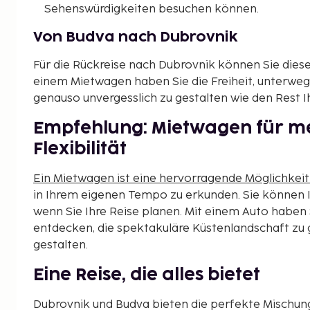
Sehenswürdigkeiten besuchen können.
Von Budva nach Dubrovnik
Für die Rückreise nach Dubrovnik können Sie dies
einem Mietwagen haben Sie die Freiheit, unterweg
genauso unvergesslich zu gestalten wie den Rest Ih
Empfehlung: Mietwagen für me
Flexibilität
Ein Mietwagen ist eine hervorragende Möglichkeit
in Ihrem eigenen Tempo zu erkunden. Sie können
wenn Sie Ihre Reise planen. Mit einem Auto haben 
entdecken, die spektakuläre Küstenlandschaft zu g
gestalten.
Eine Reise, die alles bietet
Dubrovnik und Budva bieten die perfekte Mischung