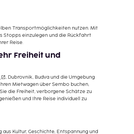
elben Transportmöglichkeiten nutzen. Mit
s Stopps einzulegen und die Rückfahrt
rer Reise.
hr Freiheit und
, Dubrovnik, Budva und die Umgebung
 Ihren Mietwagen über Sembo buchen,
Sie die Freiheit, verborgene Schätze zu
enießen und Ihre Reise individuell zu
 aus Kultur, Geschichte, Entspannung und