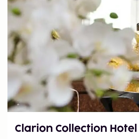
Clarion Collection Hotel