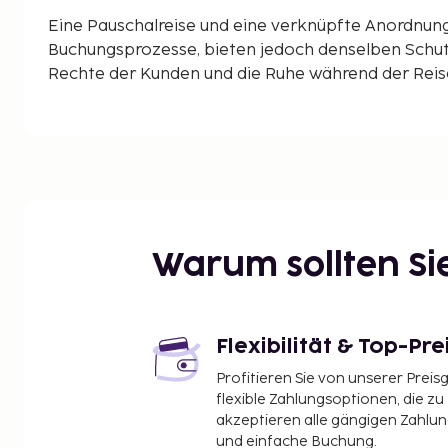
Eine Pauschalreise und eine verknüpfte Anordnun
Buchungsprozesse, bieten jedoch denselben Schut
Rechte der Kunden und die Ruhe während der Reise 
Warum sollten S
Flexibilität & Top-Pre
Profitieren Sie von unserer Preis
flexible Zahlungsoptionen, die zu
akzeptieren alle gängigen Zahlu
und einfache Buchung.