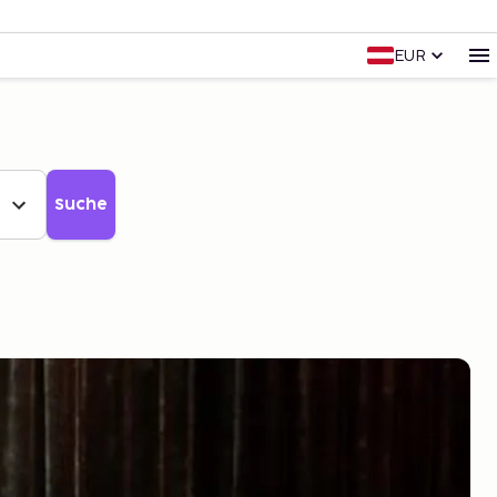
EUR
Suche