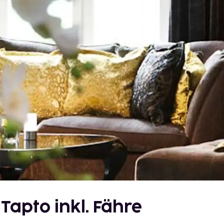
 Tapto inkl. Fähre