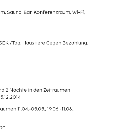
m, Sauna, Bar, Konferenzraum, Wi-Fi,
 SEK /Tag. Haustiere Gegen Bezahlung.
und 2 Nächte in den Zeiträumen
15.12.2014.
umen 11.04.-05.05., 19.06.-11.08.,
00.