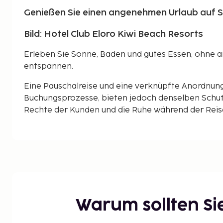
Genießen Sie einen angenehmen Urlaub auf Sizi
Bild: Hotel Club Eloro Kiwi Beach Resorts
Erleben Sie Sonne, Baden und gutes Essen, ohne 
entspannen.
Eine Pauschalreise und eine verknüpfte Anordnun
Buchungsprozesse, bieten jedoch denselben Schut
Rechte der Kunden und die Ruhe während der Reise 
Warum sollten S