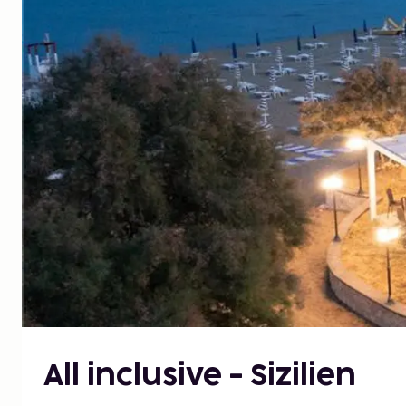
All inclusive - Sizilien