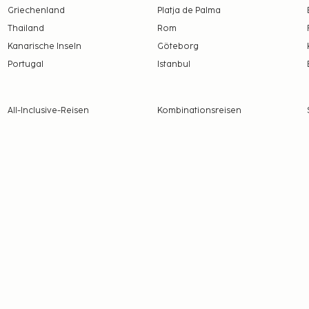
Griechenland
Platja de Palma
Thailand
Rom
Kanarische Inseln
Göteborg
Portugal
Istanbul
All-Inclusive-Reisen
Kombinationsreisen