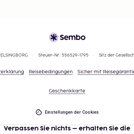
3 HELSINGBORG
Steuer-Nr.: 556529-1795
Sitz der Gesellsc
erklärung
Reisebedingungen
Sicher mit Reisegaranti
Geschenkkarte
Einstellungen der Cookies
Verpassen Sie nichts – erhalten Sie die