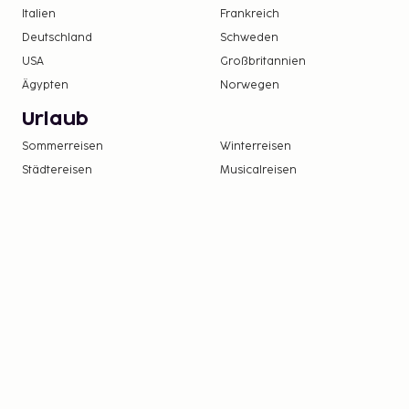
Italien
Frankreich
Deutschland
Schweden
USA
Großbritannien
Ägypten
Norwegen
Urlaub
Sommerreisen
Winterreisen
Städtereisen
Musicalreisen