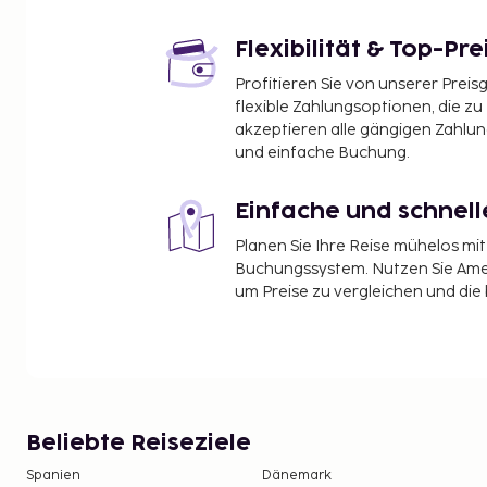
Flexibilität & Top-Pre
Profitieren Sie von unserer Preis
flexible Zahlungsoptionen, die zu
akzeptieren alle gängigen Zahlu
und einfache Buchung.
Einfache und schnel
Planen Sie Ihre Reise mühelos m
Buchungssystem. Nutzen Sie Amel
um Preise zu vergleichen und die
Beliebte Reiseziele
Spanien
Dänemark