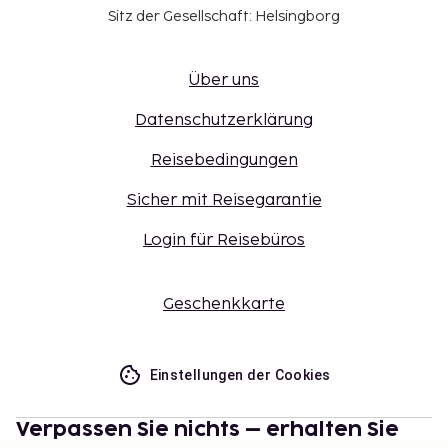
Sitz der Gesellschaft: Helsingborg
Über uns
Datenschutzerklärung
Reisebedingungen
Sicher mit Reisegarantie
Login für Reisebüros
Geschenkkarte
Einstellungen der Cookies
Verpassen Sie nichts – erhalten Sie