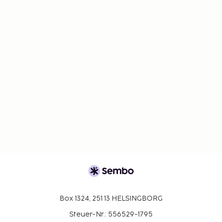
Box 1324, 251 13 HELSINGBORG
Steuer-Nr.: 556529-1795