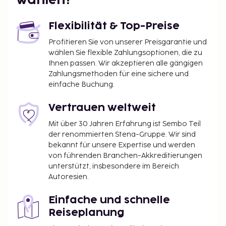
wählen?
Flexibilität & Top-Preise
Profitieren Sie von unserer Preisgarantie und
wählen Sie flexible Zahlungsoptionen, die zu
Ihnen passen. Wir akzeptieren alle gängigen
Zahlungsmethoden für eine sichere und
einfache Buchung.
Vertrauen weltweit
Mit über 30 Jahren Erfahrung ist Sembo Teil
der renommierten Stena-Gruppe. Wir sind
bekannt für unsere Expertise und werden
von führenden Branchen-Akkreditierungen
unterstützt, insbesondere im Bereich
Autoresien.
Einfache und schnelle
Reiseplanung