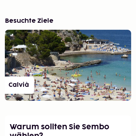
Besuchte Ziele
Calvià
Warum sollten Sie Sembo