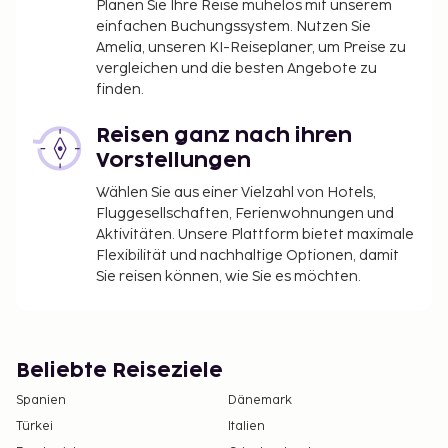
Planen Sie Ihre Reise mühelos mit unserem
einfachen Buchungssystem. Nutzen Sie
Amelia, unseren KI-Reiseplaner, um Preise zu
vergleichen und die besten Angebote zu
finden.
Reisen ganz nach ihren
Vorstellungen
Wählen Sie aus einer Vielzahl von Hotels,
Fluggesellschaften, Ferienwohnungen und
Aktivitäten. Unsere Plattform bietet maximale
Flexibilität und nachhaltige Optionen, damit
Sie reisen können, wie Sie es möchten.
Beliebte Reiseziele
Spanien
Dänemark
Türkei
Italien