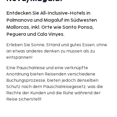
Entdecken Sie All-Inclusive-Hotels in
Palmanova und Magaluf im Südwesten
Mallorcas, inkl. Orte wie Santa Ponsa,
Peguera und Cala Vinyes.
Erleben Sie Sonne, Strand und gutes Essen, ohne
an etwas anderes denken zu müssen als zu
entspannen!
Eine Pauschalreise und eine verknüpfte
Anordnung bieten Reisenden verschiedene
Buchungsprozesse, bieten jedoch denselben
Schutz nach dem Pauschalreisegesetz, was die
Rechte der Kunden und die Ruhe während der
Reise sicherstellt.