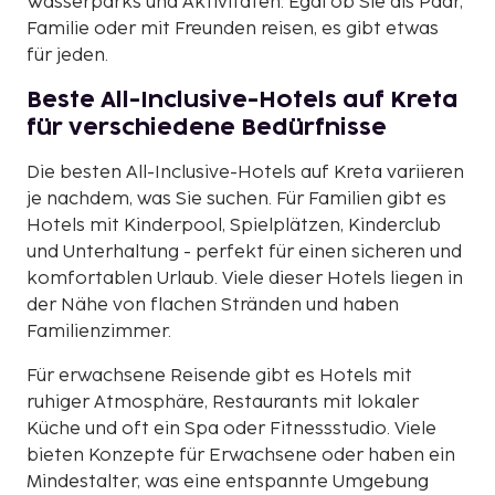
Wasserparks und Aktivitäten. Egal ob Sie als Paar,
Familie oder mit Freunden reisen, es gibt etwas
für jeden.
Beste All-Inclusive-Hotels auf Kreta
für verschiedene Bedürfnisse
Die besten All-Inclusive-Hotels auf Kreta variieren
je nachdem, was Sie suchen. Für Familien gibt es
Hotels mit Kinderpool, Spielplätzen, Kinderclub
und Unterhaltung - perfekt für einen sicheren und
komfortablen Urlaub. Viele dieser Hotels liegen in
der Nähe von flachen Stränden und haben
Familienzimmer.
Für erwachsene Reisende gibt es Hotels mit
ruhiger Atmosphäre, Restaurants mit lokaler
Küche und oft ein Spa oder Fitnessstudio. Viele
bieten Konzepte für Erwachsene oder haben ein
Mindestalter, was eine entspannte Umgebung