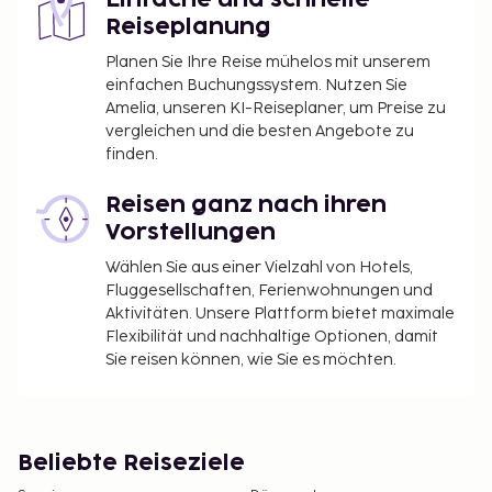
Einfache und schnelle
Reiseplanung
Planen Sie Ihre Reise mühelos mit unserem
einfachen Buchungssystem. Nutzen Sie
Amelia, unseren KI-Reiseplaner, um Preise zu
vergleichen und die besten Angebote zu
finden.
Reisen ganz nach ihren
Vorstellungen
Wählen Sie aus einer Vielzahl von Hotels,
Fluggesellschaften, Ferienwohnungen und
Aktivitäten. Unsere Plattform bietet maximale
Flexibilität und nachhaltige Optionen, damit
Sie reisen können, wie Sie es möchten.
Beliebte Reiseziele