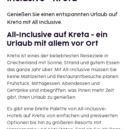
Genießen Sie einen entspannten Urlaub auf
Kreta mit All Inclusive.
All-Inclusive auf Kreta - ein
Urlaub mit allem vor Ort
Kreta ist eines der beliebtesten Reiseziele in
Griechenland mit Sonne, Strand und gutem Essen
das ganze Jahr über. Mit All-Inclusive müssen Sie
keine Mahlzeiten und Restaurantbesuche planen.
Frühstück, Mittagessen, Abendessen und
Getränke sind inbegriffen, was Ihnen mehr Zeit
gibt, Ihren Urlaub zu genießen.
Es gibt eine breite Palette von All-Inclusive-
Hotels auf Kreta, von einfachen und preiswerten
Optionen bis hin zu größeren Resorts mit