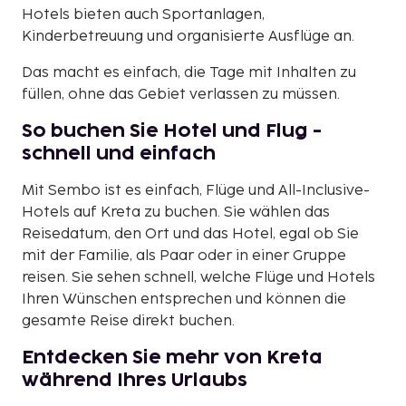
Hotels bieten auch Sportanlagen,
Kinderbetreuung und organisierte Ausflüge an.
Das macht es einfach, die Tage mit Inhalten zu
füllen, ohne das Gebiet verlassen zu müssen.
So buchen Sie Hotel und Flug -
schnell und einfach
Mit Sembo ist es einfach, Flüge und All-Inclusive-
Hotels auf Kreta zu buchen. Sie wählen das
Reisedatum, den Ort und das Hotel, egal ob Sie
mit der Familie, als Paar oder in einer Gruppe
reisen. Sie sehen schnell, welche Flüge und Hotels
Ihren Wünschen entsprechen und können die
gesamte Reise direkt buchen.
Entdecken Sie mehr von Kreta
während Ihres Urlaubs