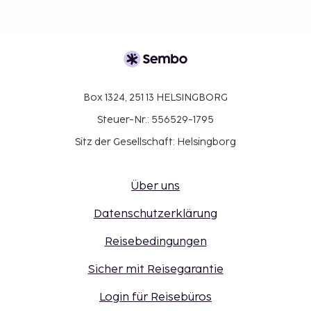
Box 1324, 251 13 HELSINGBORG
Steuer-Nr.: 556529-1795
Sitz der Gesellschaft: Helsingborg
Über uns
Datenschutzerklärung
Reisebedingungen
Sicher mit Reisegarantie
Login für Reisebüros