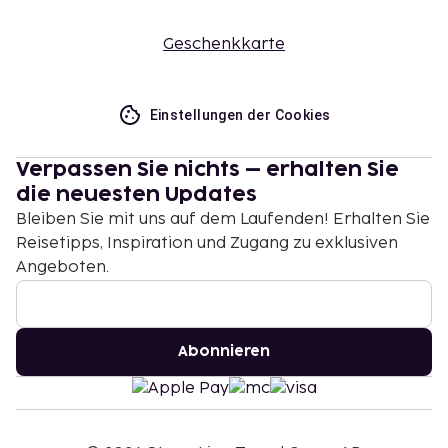
Geschenkkarte
Einstellungen der Cookies
Verpassen Sie nichts – erhalten Sie
die neuesten Updates
Bleiben Sie mit uns auf dem Laufenden! Erhalten Sie
Reisetipps, Inspiration und Zugang zu exklusiven
Angeboten.
Abonnieren