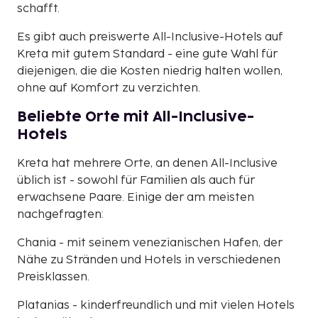
schafft.
Es gibt auch preiswerte All-Inclusive-Hotels auf
Kreta mit gutem Standard - eine gute Wahl für
diejenigen, die die Kosten niedrig halten wollen,
ohne auf Komfort zu verzichten.
Beliebte Orte mit All-Inclusive-
Hotels
Kreta hat mehrere Orte, an denen All-Inclusive
üblich ist - sowohl für Familien als auch für
erwachsene Paare. Einige der am meisten
nachgefragten:
Chania - mit seinem venezianischen Hafen, der
Nähe zu Stränden und Hotels in verschiedenen
Preisklassen.
Platanias - kinderfreundlich und mit vielen Hotels