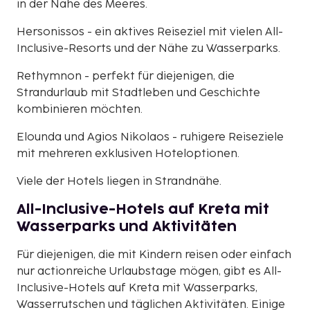
in der Nähe des Meeres.
Hersonissos - ein aktives Reiseziel mit vielen All-
Inclusive-Resorts und der Nähe zu Wasserparks.
Rethymnon - perfekt für diejenigen, die
Strandurlaub mit Stadtleben und Geschichte
kombinieren möchten.
Elounda und Agios Nikolaos - ruhigere Reiseziele
mit mehreren exklusiven Hoteloptionen.
Viele der Hotels liegen in Strandnähe.
All-Inclusive-Hotels auf Kreta mit
Wasserparks und Aktivitäten
Für diejenigen, die mit Kindern reisen oder einfach
nur actionreiche Urlaubstage mögen, gibt es All-
Inclusive-Hotels auf Kreta mit Wasserparks,
Wasserrutschen und täglichen Aktivitäten. Einige