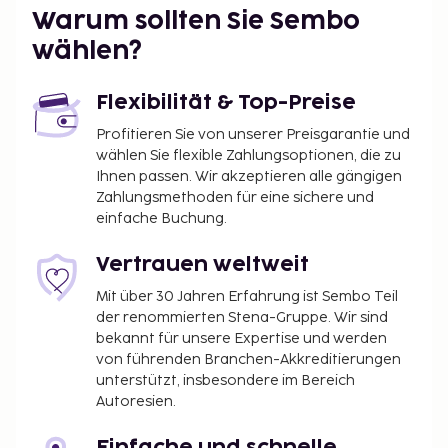
Warum sollten Sie Sembo
wählen?
Flexibilität & Top-Preise
Profitieren Sie von unserer Preisgarantie und
wählen Sie flexible Zahlungsoptionen, die zu
Ihnen passen. Wir akzeptieren alle gängigen
Zahlungsmethoden für eine sichere und
einfache Buchung.
Vertrauen weltweit
Mit über 30 Jahren Erfahrung ist Sembo Teil
der renommierten Stena-Gruppe. Wir sind
bekannt für unsere Expertise und werden
von führenden Branchen-Akkreditierungen
unterstützt, insbesondere im Bereich
Autoresien.