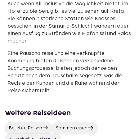
Auch wenn All-Inclusive die Möglichkeit bietet, im
Hotel zu bleiben, gibt es viel zu sehen auf Kreta.
Sie können historische Stätten wie Knossos
besuchen, in der Samaria-Schlucht wandern oder
einen Ausflug zu Stränden wie Elafonissi und Balos
machen.
Eine Pauschalreise und eine verknüpfte
Anordnung bieten Reisenden verschiedene
Buchungsprozesse, bieten jedoch denselben
Schutz nach dem Pauschalreisegesetz, was die
Rechte der Kunden und die Ruhe während der
Reise sicherstellt.
Weitere Reiseideen
Beliebte Reisen
Sommerreisen