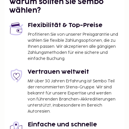
Warum sollten Sie Sembo
wählen?
Flexibilität & Top-Preise
Profitieren Sie von unserer Preisgarantie und
wählen Sie flexible Zahlungsoptionen, die zu
Ihnen passen. Wir akzeptieren alle gängigen
Zahlungsmethoden für eine sichere und
einfache Buchung.
Vertrauen weltweit
Mit über 30 Jahren Erfahrung ist Sembo Teil
der renommierten Stena-Gruppe. Wir sind
bekannt für unsere Expertise und werden
von führenden Branchen-Akkreditierungen
unterstützt, insbesondere im Bereich
Autoresien.
Einfache und schnelle