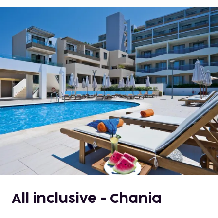
All inclusive - Chania