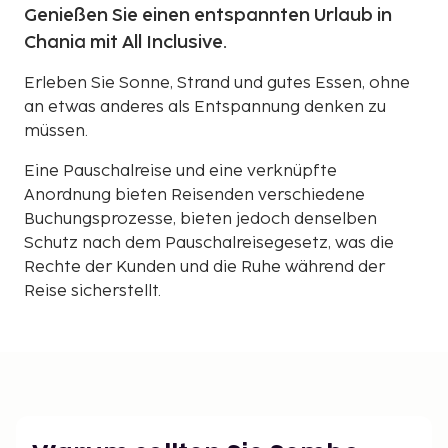
Genießen Sie einen entspannten Urlaub in
Chania mit All Inclusive.
Erleben Sie Sonne, Strand und gutes Essen, ohne
an etwas anderes als Entspannung denken zu
müssen.
Eine Pauschalreise und eine verknüpfte
Anordnung bieten Reisenden verschiedene
Buchungsprozesse, bieten jedoch denselben
Schutz nach dem Pauschalreisegesetz, was die
Rechte der Kunden und die Ruhe während der
Reise sicherstellt.