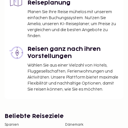
Reiseplanung
Planen Sie Ihre Reise mühelos mit unserem
einfachen Buchungssystem. Nutzen Sie
Amelia, unseren KI-Reiseplaner, um Preise zu
vergleichen und die besten Angebote zu
finden.
Reisen ganz nach ihren
Vorstellungen
Wählen Sie aus einer Vielzahl von Hotels,
Fluggesellschaften, Ferienwohnungen und
Aktivitäten. Unsere Plattform bietet maximale
Flexibilität und nachhaltige Optionen, damit
Sie reisen können, wie Sie es möchten.
Beliebte Reiseziele
Spanien
Dänemark