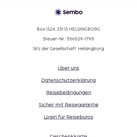
Box 1324, 251 13 HELSINGBORG
Steuer-Nr.: 556529-1795
Sitz der Gesellschaft: Helsingborg
Über uns
Datenschutzerklärung
Reisebedingungen
Sicher mit Reisegarantie
Login für Reisebüros
Geschenkkarte