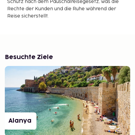
Schutz nach dem Pauschalreisegesetz, was die
Rechte der Kunden und die Ruhe während der
Reise sicherstellt.
Besuchte Ziele
Alanya