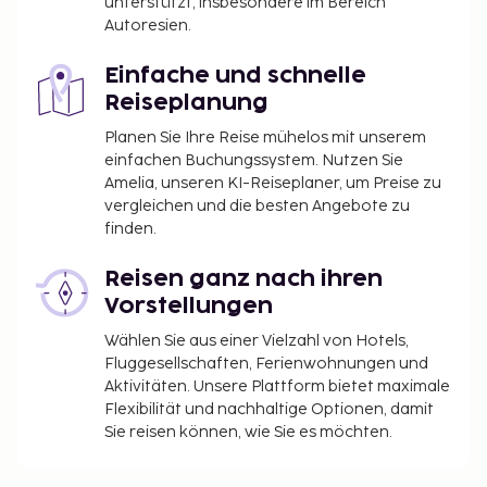
unterstützt, insbesondere im Bereich
Autoresien.
Einfache und schnelle
Reiseplanung
Planen Sie Ihre Reise mühelos mit unserem
einfachen Buchungssystem. Nutzen Sie
Amelia, unseren KI-Reiseplaner, um Preise zu
vergleichen und die besten Angebote zu
finden.
Reisen ganz nach ihren
Vorstellungen
Wählen Sie aus einer Vielzahl von Hotels,
Fluggesellschaften, Ferienwohnungen und
Aktivitäten. Unsere Plattform bietet maximale
Flexibilität und nachhaltige Optionen, damit
Sie reisen können, wie Sie es möchten.