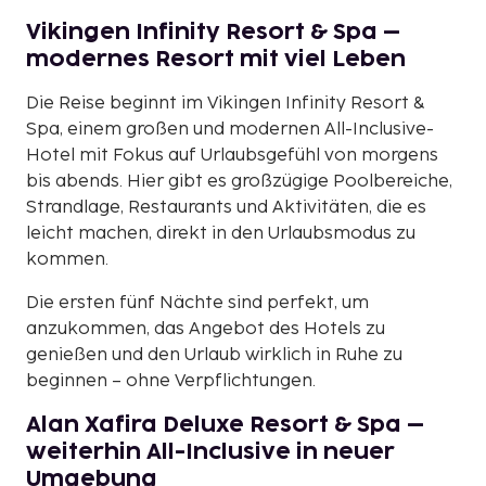
Vikingen Infinity Resort & Spa –
modernes Resort mit viel Leben
Die Reise beginnt im Vikingen Infinity Resort &
Spa, einem großen und modernen All-Inclusive-
Hotel mit Fokus auf Urlaubsgefühl von morgens
bis abends. Hier gibt es großzügige Poolbereiche,
Strandlage, Restaurants und Aktivitäten, die es
leicht machen, direkt in den Urlaubsmodus zu
kommen.
Die ersten fünf Nächte sind perfekt, um
anzukommen, das Angebot des Hotels zu
genießen und den Urlaub wirklich in Ruhe zu
beginnen – ohne Verpflichtungen.
Alan Xafira Deluxe Resort & Spa –
weiterhin All-Inclusive in neuer
Umgebung