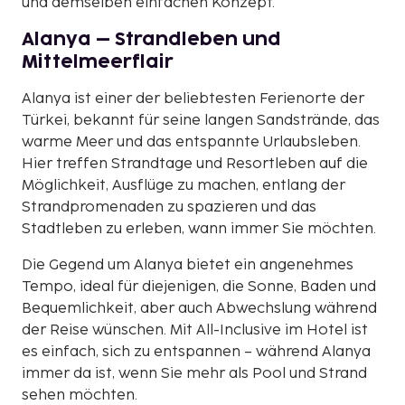
und demselben einfachen Konzept.
Alanya – Strandleben und
Mittelmeerflair
Alanya ist einer der beliebtesten Ferienorte der
Türkei, bekannt für seine langen Sandstrände, das
warme Meer und das entspannte Urlaubsleben.
Hier treffen Strandtage und Resortleben auf die
Möglichkeit, Ausflüge zu machen, entlang der
Strandpromenaden zu spazieren und das
Stadtleben zu erleben, wann immer Sie möchten.
Die Gegend um Alanya bietet ein angenehmes
Tempo, ideal für diejenigen, die Sonne, Baden und
Bequemlichkeit, aber auch Abwechslung während
der Reise wünschen. Mit All-Inclusive im Hotel ist
es einfach, sich zu entspannen – während Alanya
immer da ist, wenn Sie mehr als Pool und Strand
sehen möchten.