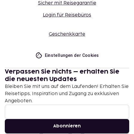
Sicher mit Reisegarantie
Login für Reisebüros
Geschenkkarte
Einstellungen der Cookies
Verpassen Sie nichts – erhalten Sie
die neuesten Updates
Bleiben Sie mit uns auf dem Laufenden! Erhalten Sie
Reisetipps, Inspiration und Zugang zu exklusiven
Angeboten.
Abonnieren