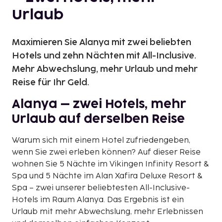
Urlaub
Maximieren Sie Alanya mit zwei beliebten
Hotels und zehn Nächten mit All-Inclusive.
Mehr Abwechslung, mehr Urlaub und mehr
Reise für Ihr Geld.
Alanya – zwei Hotels, mehr
Urlaub auf derselben Reise
Warum sich mit einem Hotel zufriedengeben,
wenn Sie zwei erleben können? Auf dieser Reise
wohnen Sie 5 Nächte im Vikingen Infinity Resort &
Spa und 5 Nächte im Alan Xafira Deluxe Resort &
Spa – zwei unserer beliebtesten All-Inclusive-
Hotels im Raum Alanya. Das Ergebnis ist ein
Urlaub mit mehr Abwechslung, mehr Erlebnissen