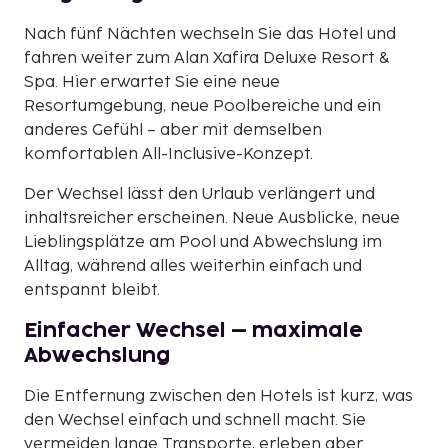
Nach fünf Nächten wechseln Sie das Hotel und
fahren weiter zum Alan Xafira Deluxe Resort &
Spa. Hier erwartet Sie eine neue
Resortumgebung, neue Poolbereiche und ein
anderes Gefühl – aber mit demselben
komfortablen All-Inclusive-Konzept.
Der Wechsel lässt den Urlaub verlängert und
inhaltsreicher erscheinen. Neue Ausblicke, neue
Lieblingsplätze am Pool und Abwechslung im
Alltag, während alles weiterhin einfach und
entspannt bleibt.
Einfacher Wechsel – maximale
Abwechslung
Die Entfernung zwischen den Hotels ist kurz, was
den Wechsel einfach und schnell macht. Sie
vermeiden lange Transporte, erleben aber