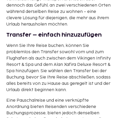
dennoch das Gefühl, an zwei verschiedenen Orten
während derselben Reise zu wohnen – eine
clevere Lösung für diejenigen, die mehr aus ihrem
Urlaub herausholen möchten.
Transfer – einfach hinzuzufügen
Wenn Sie Ihre Reise buchen, können Sie
problemlos den Transfer sowohl vom und zum
Flughafen als auch zwischen dem Vikingen Infinity
Resort & Spa und dem Alan Xafira Deluxe Resort &
Spa hinzufügen. Sie wählen den Transfer bei der
Buchung, bevor Sie Ihre Reise abschließen, sodass
alles bereits von zu Hause aus geregelt ist und der
Urlaub direkt beginnen kann.
Eine Pauschalreise und eine verknüpfte
Anordnung bieten Reisenden verschiedene
Buchungsprozesse, bieten jedoch denselben