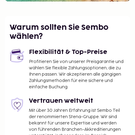
Warum sollten Sie Sembo
wählen?
Flexibilität & Top-Preise
Profitieren Sie von unserer Preisgarantie und
wählen Sie flexible Zahlungsoptionen, die zu
Ihnen passen. Wir akzeptieren alle gängigen
Zahlungsmethoden für eine sichere und
einfache Buchung.
Vertrauen weltweit
Mit über 30 Jahren Erfahrung ist Sembo Teil
der renommierten Stena-Gruppe. Wir sind
bekannt für unsere Expertise und werden
von führenden Branchen-Akkreditierungen