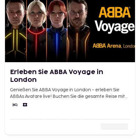
Erleben Sie ABBA Voyage in
London
Genießen Sie ABBA Voyage in London – erleben Sie
ABBAs Avatare live! Buchen Sie die gesamte Reise mit
Hotel und Tickets bei Sembo zum besten Preis.