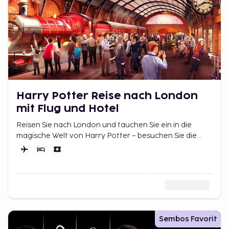
Harry Potter Reise nach London
mit Flug und Hotel
Reisen Sie nach London und tauchen Sie ein in die
magische Welt von Harry Potter – besuchen Sie die
Warner Bros. Studios und ikonische Drehorte.
Sembos Favorit