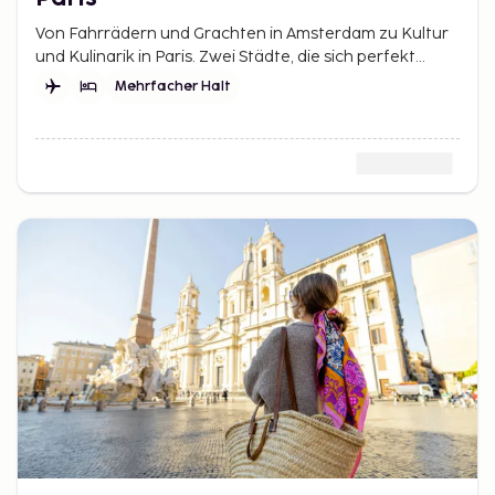
Von Fahrrädern und Grachten in Amsterdam zu Kultur
und Kulinarik in Paris. Zwei Städte, die sich perfekt
ergänzen.
Mehrfacher Halt