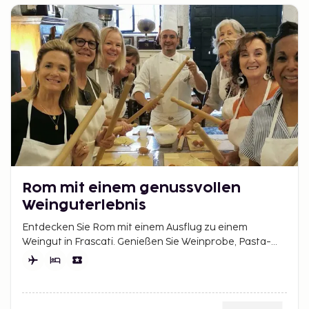
Rom mit einem genussvollen
Weinguterlebnis
Entdecken Sie Rom mit einem Ausflug zu einem
Weingut in Frascati. Genießen Sie Weinprobe, Pasta-
Meisterklasse und italienische Aromen nur 20 Min.
entfernt.