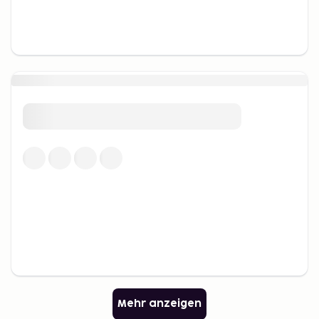
Mehr anzeigen