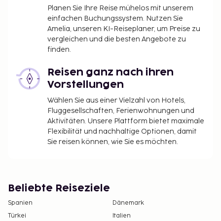
Planen Sie Ihre Reise mühelos mit unserem
einfachen Buchungssystem. Nutzen Sie
Amelia, unseren KI-Reiseplaner, um Preise zu
vergleichen und die besten Angebote zu
finden.
Reisen ganz nach ihren
Vorstellungen
Wählen Sie aus einer Vielzahl von Hotels,
Fluggesellschaften, Ferienwohnungen und
Aktivitäten. Unsere Plattform bietet maximale
Flexibilität und nachhaltige Optionen, damit
Sie reisen können, wie Sie es möchten.
Beliebte Reiseziele
Spanien
Dänemark
Türkei
Italien