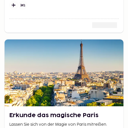
der vielen fantastischen Städte dieser Welt!
lokalen Märkten und genießen Sie Sonne und Strand.
Erkunde das magische Paris
Lassen Sie sich von der Magie von Paris mitreißen.