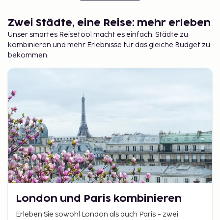
Zwei Städte, eine Reise: mehr erleben
Unser smartes Reisetool macht es einfach, Städte zu
kombinieren und mehr Erlebnisse für das gleiche Budget zu
bekommen.
London und Paris kombinieren
Erleben Sie sowohl London als auch Paris – zwei