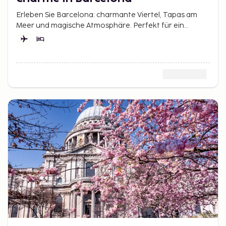
Erleben Sie Barcelona: charmante Viertel, Tapas am
Meer und magische Atmosphäre. Perfekt für ein
Wochenende voller Kultur und Sonne.