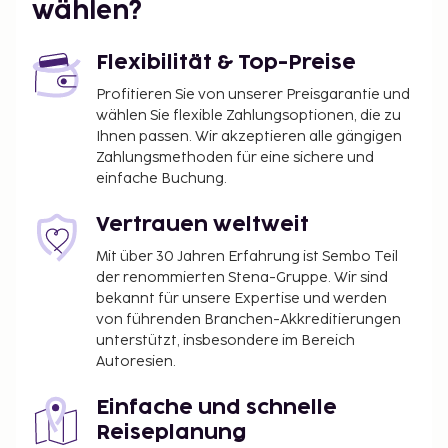
wählen?
Flexibilität & Top-Preise
Profitieren Sie von unserer Preisgarantie und
wählen Sie flexible Zahlungsoptionen, die zu
Ihnen passen. Wir akzeptieren alle gängigen
Zahlungsmethoden für eine sichere und
einfache Buchung.
Vertrauen weltweit
Mit über 30 Jahren Erfahrung ist Sembo Teil
der renommierten Stena-Gruppe. Wir sind
bekannt für unsere Expertise und werden
von führenden Branchen-Akkreditierungen
unterstützt, insbesondere im Bereich
Autoresien.
Einfache und schnelle
Reiseplanung