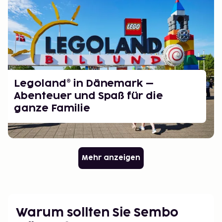
Legoland® in Dänemark –
Abenteuer und Spaß für die
ganze Familie
Mehr anzeigen
Warum sollten Sie Sembo