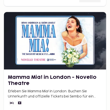
Mamma Mia! in London - Novello
Theatre
Erleben Sie Mamma Mia! in London. Buchen Sie
Unterkunft und offizielle Tickets bei Sembo für ein
entspanntes Musical-Erlebnis im West End.