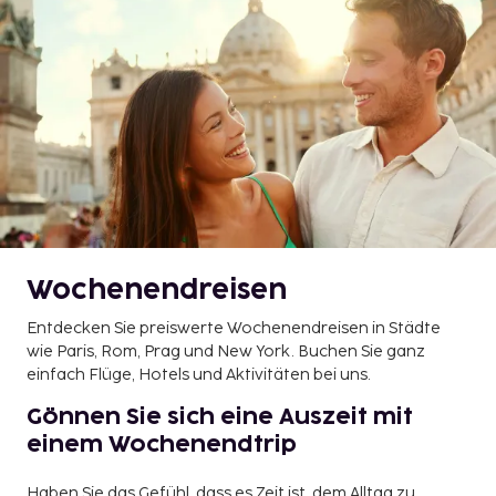
Wochenendreisen
Entdecken Sie preiswerte Wochenendreisen in Städte
wie Paris, Rom, Prag und New York. Buchen Sie ganz
einfach Flüge, Hotels und Aktivitäten bei uns.
Gönnen Sie sich eine Auszeit mit
einem Wochenendtrip
Haben Sie das Gefühl, dass es Zeit ist, dem Alltag zu