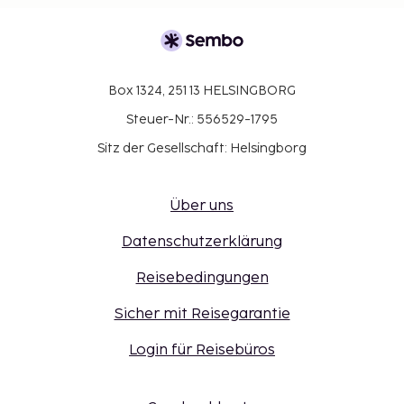
Box 1324, 251 13 HELSINGBORG
Steuer-Nr.: 556529-1795
Sitz der Gesellschaft: Helsingborg
Über uns
Datenschutzerklärung
Reisebedingungen
Sicher mit Reisegarantie
Login für Reisebüros