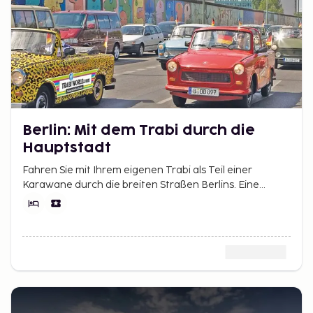
Berlin: Mit dem Trabi durch die
Hauptstadt
Fahren Sie mit Ihrem eigenen Trabi als Teil einer
Karawane durch die breiten Straßen Berlins. Eine
aufregende Art, die Stadt zu erkunden,