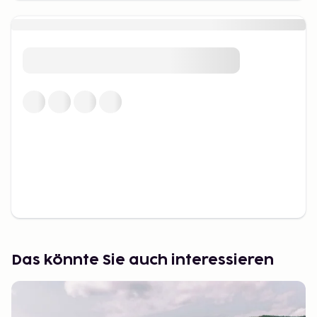
Das könnte Sie auch interessieren