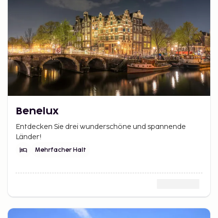
Benelux
Entdecken Sie drei wunderschöne und spannende
Länder!
Mehrfacher Halt