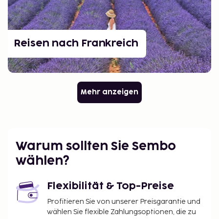
Reisen nach Frankreich
Mehr anzeigen
Warum sollten Sie Sembo
wählen?
Flexibilität & Top-Preise
Profitieren Sie von unserer Preisgarantie und
wählen Sie flexible Zahlungsoptionen, die zu