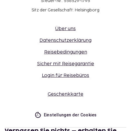
Steuer-Nr.: 556529-1795
Sitz der Gesellschaft: Helsingborg
Über uns
Datenschutzerklärung
Reisebedingungen
Sicher mit Reisegarantie
Login für Reisebüros
Geschenkkarte
Einstellungen der Cookies