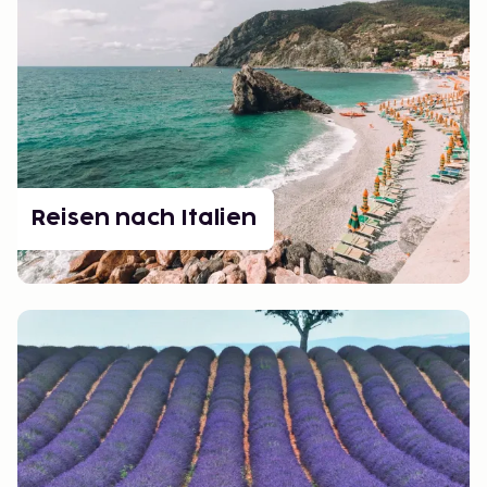
Reisen nach Italien