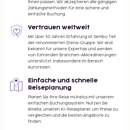
Ihnen passen. Wir akzeptieren alle gängigen
Zahlungsmethoden für eine sichere und
einfache Buchung.
Vertrauen weltweit
Mit über 30 Jahren Erfahrung ist Sembo Teil
der renommierten Stena-Gruppe. Wir sind
bekannt für unsere Expertise und werden
von führenden Branchen-Akkreditierungen
unterstützt, insbesondere im Bereich
Autoresien.
Einfache und schnelle
Reiseplanung
Planen Sie Ihre Reise mühelos mit unserem
einfachen Buchungssystem. Nutzen Sie
Amelia, unseren KI-Reiseplaner, um Preise zu
vergleichen und die besten Angebote zu
finden.