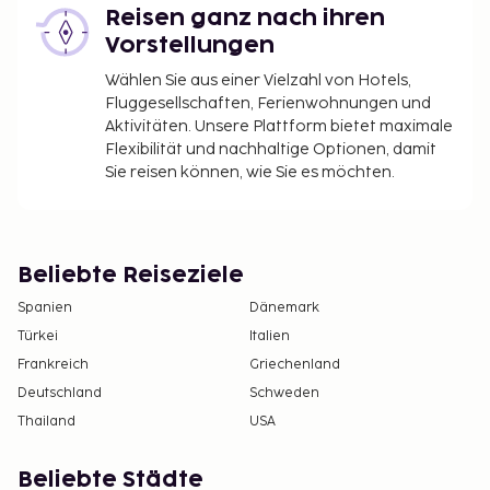
Reisen ganz nach ihren
Vorstellungen
Wählen Sie aus einer Vielzahl von Hotels,
Fluggesellschaften, Ferienwohnungen und
Aktivitäten. Unsere Plattform bietet maximale
Flexibilität und nachhaltige Optionen, damit
Sie reisen können, wie Sie es möchten.
Beliebte Reiseziele
Spanien
Dänemark
Türkei
Italien
Frankreich
Griechenland
Deutschland
Schweden
Thailand
USA
Beliebte Städte