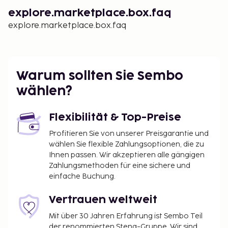
explore.marketplace.box.faq
explore.marketplace.box.faq
Warum sollten Sie Sembo
wählen?
Flexibilität & Top-Preise
Profitieren Sie von unserer Preisgarantie und
wählen Sie flexible Zahlungsoptionen, die zu
Ihnen passen. Wir akzeptieren alle gängigen
Zahlungsmethoden für eine sichere und
einfache Buchung.
Vertrauen weltweit
Mit über 30 Jahren Erfahrung ist Sembo Teil
der renommierten Stena-Gruppe. Wir sind