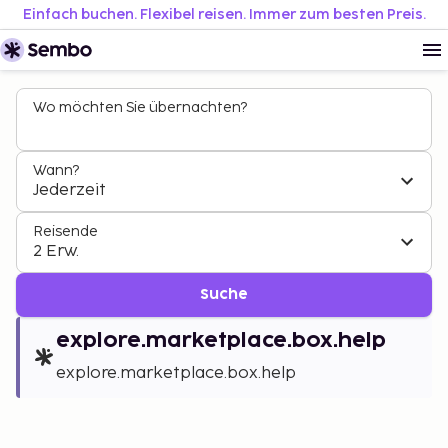
Einfach buchen. Flexibel reisen. Immer zum besten Preis.
Wo möchten Sie übernachten?
Wann?
Jederzeit
Reisende
2 Erw.
Suche
explore.marketplace.box.help
explore.marketplace.box.help