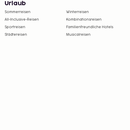
Urlaub
Sommerreisen
Winterreisen
All-Inclusive-Reisen
Kombinationsreisen
Sportreisen
Familienfreundliche Hotels
Städtereisen
Musicalreisen