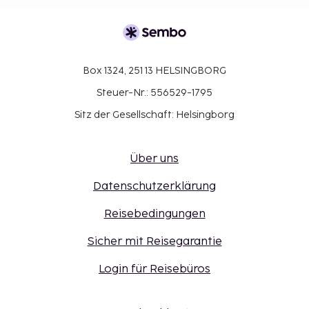
Box 1324, 251 13 HELSINGBORG
Steuer-Nr.: 556529-1795
Sitz der Gesellschaft: Helsingborg
Über uns
Datenschutzerklärung
Reisebedingungen
Sicher mit Reisegarantie
Login für Reisebüros