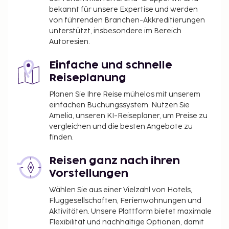
bekannt für unsere Expertise und werden
von führenden Branchen-Akkreditierungen
unterstützt, insbesondere im Bereich
Autoresien.
Einfache und schnelle
Reiseplanung
Planen Sie Ihre Reise mühelos mit unserem
einfachen Buchungssystem. Nutzen Sie
Amelia, unseren KI-Reiseplaner, um Preise zu
vergleichen und die besten Angebote zu
finden.
Reisen ganz nach ihren
Vorstellungen
Wählen Sie aus einer Vielzahl von Hotels,
Fluggesellschaften, Ferienwohnungen und
Aktivitäten. Unsere Plattform bietet maximale
Flexibilität und nachhaltige Optionen, damit